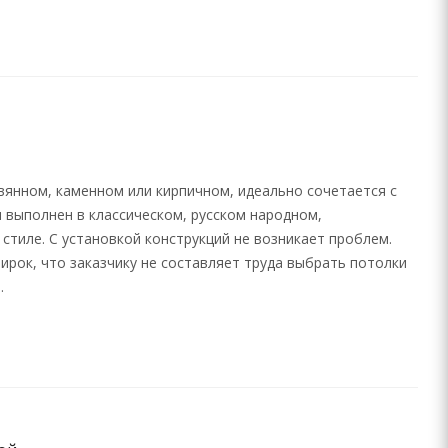
вянном, каменном или кирпичном, идеально сочетается с
 выполнен в классическом, русском народном,
стиле. С установкой конструкций не возникает проблем.
ирок, что заказчику не составляет труда выбрать потолки
.