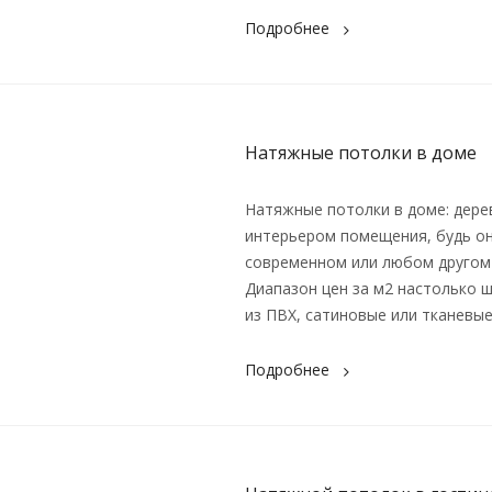
Подробнее
Натяжные потолки в доме
Натяжные потолки в доме: дере
интерьером помещения, будь он
современном или любом другом 
Диапазон цен за м2 настолько ш
из ПВХ, сатиновые или тканевые
Подробнее