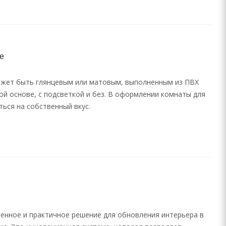
е
ожет быть глянцевым или матовым, выполненным из ПВХ
ой основе, с подсветкой и без. В оформлении комнаты для
ься на собственный вкус.
енное и практичное решение для обновления интерьера в