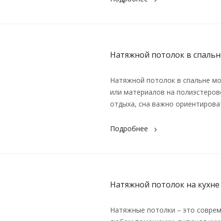
Натяжной потолок в спальн
Натяжной потолок в спальне м
или материалов на полиэстеров
отдыха, сна важно ориентироват
Подробнее
Натяжной потолок на кухне
Натяжные потолки – это соврем