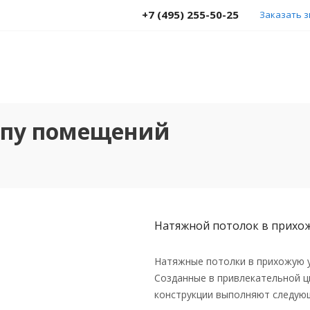
+7 (495) 255-50-25
Заказать 
ипу помещений
Натяжной потолок в прихо
Натяжные потолки в прихожую у
Созданные в привлекательной ц
конструкции выполняют следую