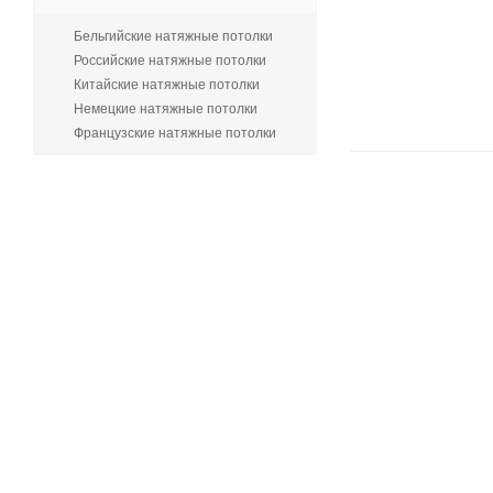
Бельгийские натяжные потолки
Российские натяжные потолки
Китайские натяжные потолки
Немецкие натяжные потолки
Французские натяжные потолки