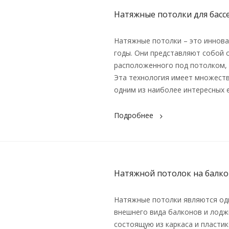
Натяжные потолки для басс
Натяжные потолки – это иннова
годы. Они представляют собой 
расположенного под потолком, 
Эта технология имеет множеств
одним из наиболее интересных 
Подробнее
Натяжной потолок на балк
Натяжные потолки являются од
внешнего вида балконов и лодж
состоящую из каркаса и пластик