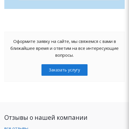
Оформите заявку на сайте, мы свяжемся с вами в
ближайшее время и ответим на все интересующие
вопросы.
Заказать услугу
Отзывы о нашей компании
все отзывы