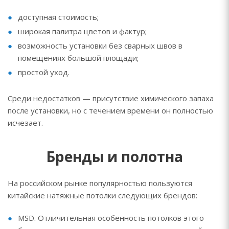
доступная стоимость;
широкая палитра цветов и фактур;
возможность установки без сварных швов в
помещениях большой площади;
простой уход.
Среди недостатков — присутствие химического запаха
после установки, но с течением времени он полностью
исчезает.
Бренды и полотна
На российском рынке популярностью пользуются
китайские натяжные потолки следующих брендов:
MSD. Отличительная особенность потолков этого