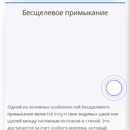
Бесщелевое примыкание
Одной из основных особенностей бесщелевого
примыкания является отсутствие видимых швов или
щелей между натяжным потолком и стеной. Это
достигается за счет особого крепежа, который