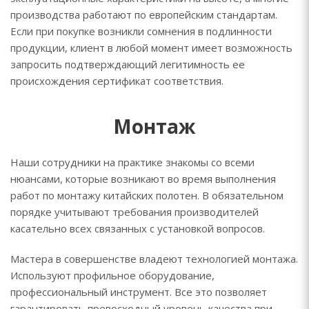
производства работают по европейским стандартам.
Если при покупке возникли сомнения в подлинности
продукции, клиент в любой момент имеет возможность
запросить подтверждающий легитимность ее
происхождения сертификат соответствия.
Монтаж
Наши сотрудники на практике знакомы со всеми
нюансами, которые возникают во время выполнения
работ по монтажу китайских полотен. В обязательном
порядке учитывают требования производителей
касательно всех связанных с установкой вопросов.
Мастера в совершенстве владеют технологией монтажа.
Используют профильное оборудование,
профессиональный инструмент. Все это позволяет
гарантировать превосходный уровень качества при