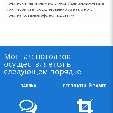
полотном и натяжным полотном. Идея заключается в
том, чтобы свет исходил именно из натяжного
полотна, создавая эффект подсветки.
Монтаж потолков
осуществляется в
следующем порядке:
ЗАЯВКА
БЕСПЛАТНЫЙ ЗАМЕР