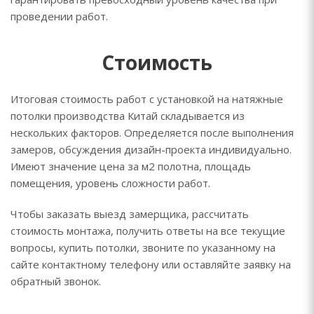
проведении работ.
Стоимость
Итоговая стоимость работ с установкой на натяжные
потолки производства Китай складывается из
нескольких факторов. Определяется после выполнения
замеров, обсуждения дизайн-проекта индивидуально.
Имеют значение цена за м2 полотна, площадь
помещения, уровень сложности работ.
Чтобы заказать выезд замерщика, рассчитать
стоимость монтажа, получить ответы на все текущие
вопросы, купить потолки, звоните по указанному на
сайте контактному телефону или оставляйте заявку на
обратный звонок.