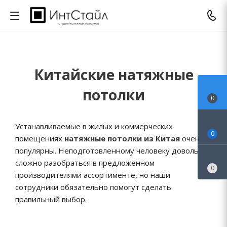
Китайские натяжные
потолки
0
Устанавливаемые в жилых и коммерческих
0
помещениях
натяжные потолки из Китая
очень
популярны. Неподготовленному человеку довольно
сложно разобраться в предложенном
0
производителями ассортименте, но наши
сотрудники обязательно помогут сделать
правильный выбор.