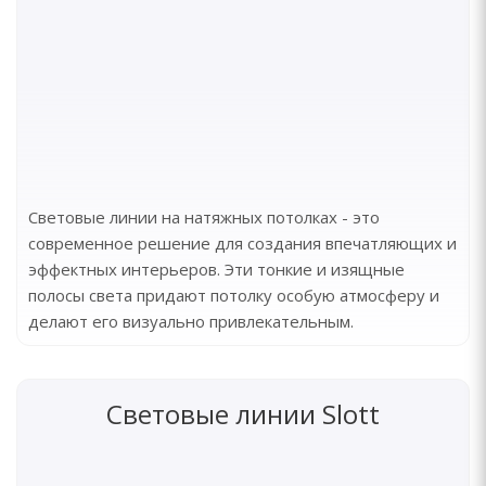
Световые линии на натяжных потолках - это
современное решение для создания впечатляющих и
эффектных интерьеров. Эти тонкие и изящные
полосы света придают потолку особую атмосферу и
делают его визуально привлекательным.
Световые линии Slott