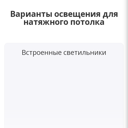
Варианты освещения для
натяжного потолка
Встроенные светильники