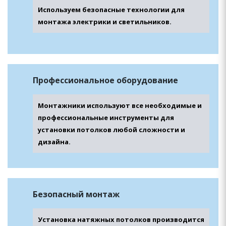
Используем безопасные технологии для
монтажа электрики и светильников.
Профессиональное оборудование
Монтажники используют все необходимые и
профессиональные инструменты для
установки потолков любой сложности и
дизайна.
Безопасный монтаж
Установка натяжных потолков производится