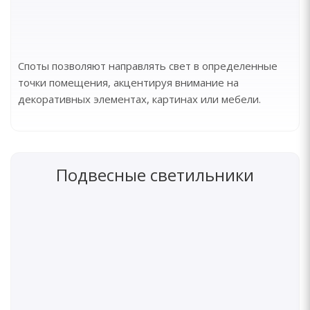
Споты позволяют направлять свет в определенные
точки помещения, акцентируя внимание на
декоративных элементах, картинах или мебели.
Подвесные светильники