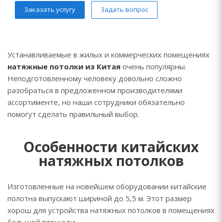
Заказать услугу
Задать вопрос
Устанавливаемые в жилых и коммерческих помещениях
натяжные потолки из Китая
очень популярны.
Неподготовленному человеку довольно сложно
разобраться в предложенном производителями
ассортименте, но наши сотрудники обязательно
помогут сделать правильный выбор.
Особенности китайских
натяжных потолков
Изготовленные на новейшем оборудовании китайские
полотна выпускают шириной до 5,5 м. Этот размер
хорош для устройства натяжных потолков в помещениях