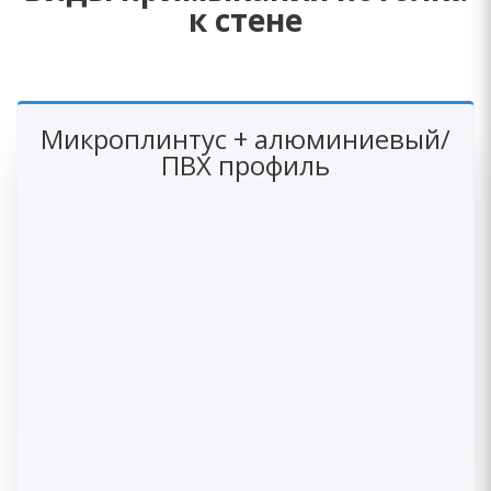
к стене
Микроплинтус + алюминиевый/
ПВХ профиль