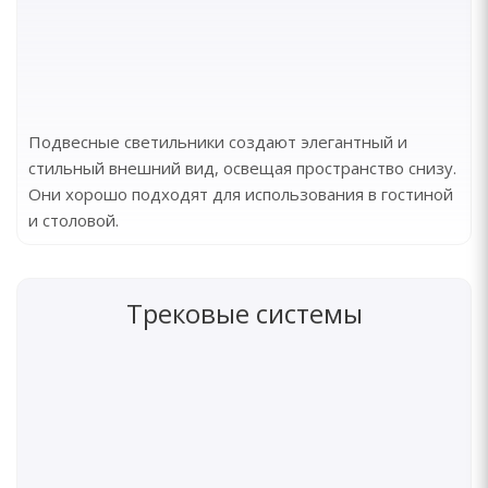
Подвесные светильники создают элегантный и
стильный внешний вид, освещая пространство снизу.
Они хорошо подходят для использования в гостиной
и столовой.
Трековые системы