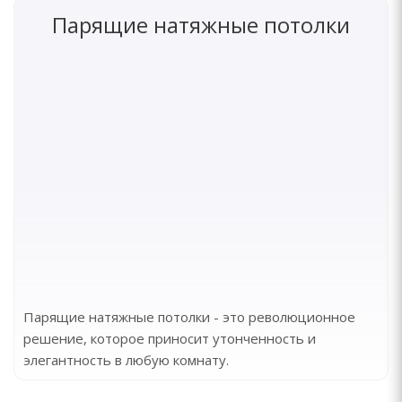
Парящие натяжные потолки
Парящие натяжные потолки - это революционное
решение, которое приносит утонченность и
элегантность в любую комнату.