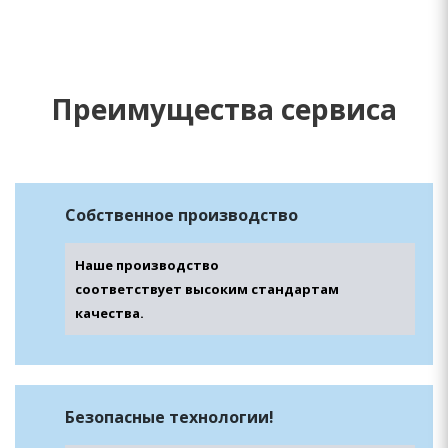
Преимущества сервиса
Собственное производство
Наше производство
соответствует высоким стандартам
качества.
Безопасные технологии!