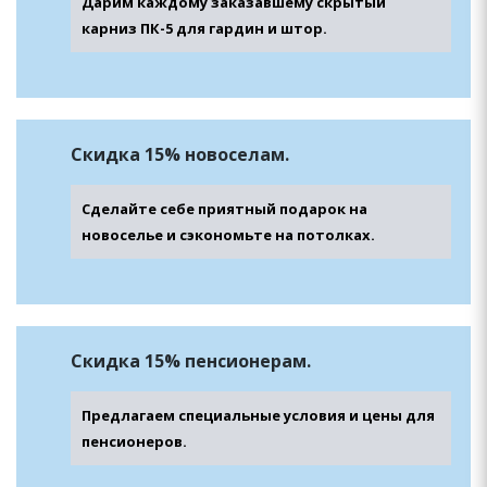
Дарим каждому заказавшему скрытый
карниз ПК-5 для гардин и штор.
Скидка 15% новоселам.
Сделайте себе приятный подарок на
новоселье и сэкономьте на потолках.
Скидка 15% пенсионерам.
Предлагаем специальные условия и цены для
пенсионеров.