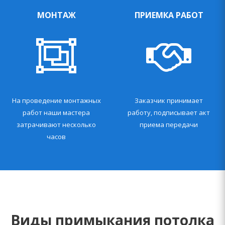
МОНТАЖ
ПРИЕМКА РАБОТ
На проведение монтажных
Заказчик принимает
работ наши мастера
работу, подписывает акт
затрачивают несколько
приема передачи
часов
Виды примыкания потолка