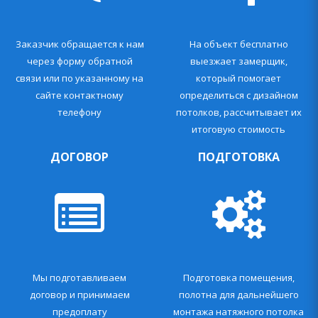
Заказчик обращается к нам
На объект бесплатно
через форму обратной
выезжает замерщик,
связи или по указанному на
который помогает
сайте контактному
определиться с дизайном
телефону
потолков, рассчитывает их
итоговую стоимость
ДОГОВОР
ПОДГОТОВКА
Мы подготавливаем
Подготовка помещения,
договор и принимаем
полотна для дальнейшего
предоплату
монтажа натяжного потолка