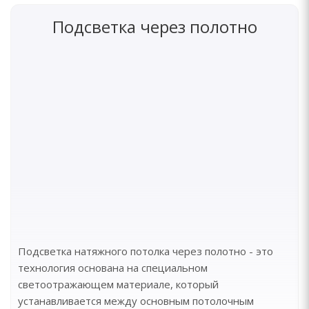
Подсветка через полотно
Подсветка натяжного потолка через полотно - это
технология основана на специальном
светоотражающем материале, который
устанавливается между основным потолочным