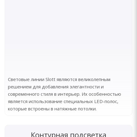
Световые линии Slott являются великолепным
решением для добавления элегантности и
современного стиля в интерьер. Их особенностью
является использование специальных LED-полос,
которые встроены в натяжные потолки.
Контурная подсветка