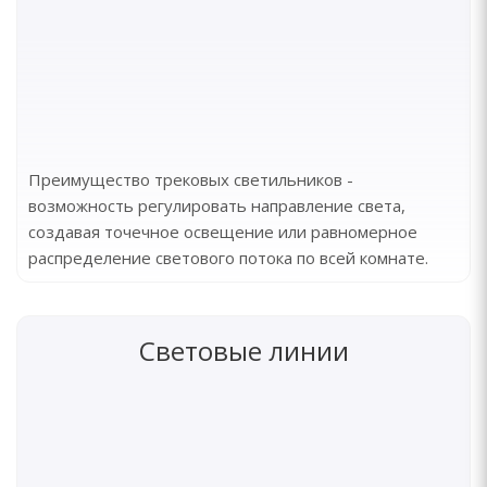
Преимущество трековых светильников -
возможность регулировать направление света,
создавая точечное освещение или равномерное
распределение светового потока по всей комнате.
Световые линии