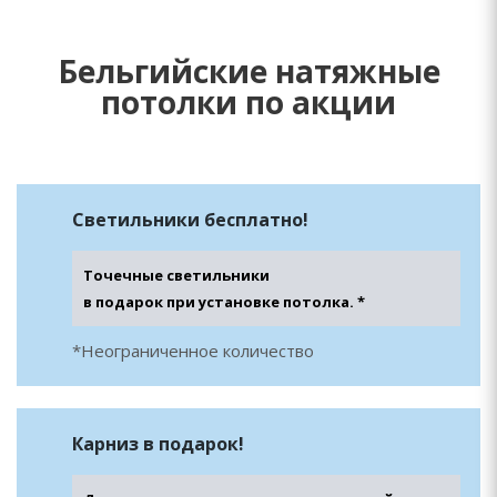
Бельгийские натяжные
потолки по акции
Светильники бесплатно!
Точечные светильники
в подарок при установке потолка. *
*Неограниченное количество
Карниз в подарок!