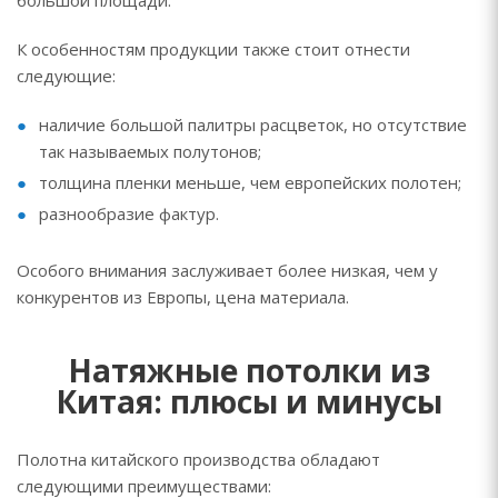
большой площади.
К особенностям продукции также стоит отнести
следующие:
наличие большой палитры расцветок, но отсутствие
так называемых полутонов;
толщина пленки меньше, чем европейских полотен;
разнообразие фактур.
Особого внимания заслуживает более низкая, чем у
конкурентов из Европы, цена материала.
Натяжные потолки из
Китая: плюсы и минусы
Полотна китайского производства обладают
следующими преимуществами: