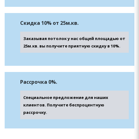
Скидка 10% от 25м.кв.
Заказывая потолок у нас общей площадью от
25м.кв. вы получите приятную скидку в 10%.
Рассрочка 0%.
Специальное предложение для наших
клиентов. Получите беспроцентную
рассрочку.