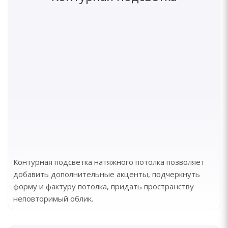
Контурная подсветка натяжного потолка позволяет
добавить дополнительные акценты, подчеркнуть
форму и фактуру потолка, придать пространству
неповторимый облик.