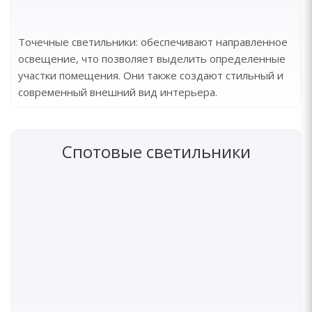
Точечные светильники: обеспечивают направленное
освещение, что позволяет выделить определенные
участки помещения. Они также создают стильный и
современный внешний вид интерьера.
Спотовые светильники