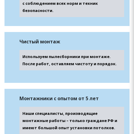
с соблюдением всех норм и техник
безопасности.
Чистый монтаж
Используем пылесборники при монтаже.
После работ, оставляем чистоту и порядок.
Монтажники с опытом от 5 лет
Наши специалисты, производящие
монтажные работы – только граждане РФ и
имеют большой опыт установки потолков.