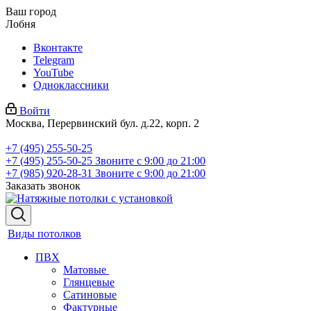
Ваш город
Лобня
Вконтакте
Telegram
YouTube
Одноклассники
Войти
Москва, Перервинский бул. д.22, корп. 2
+7 (495) 255-50-25
+7 (495) 255-50-25
Звоните с 9:00 до 21:00
+7 (985) 920-28-31
Звоните с 9:00 до 21:00
Заказать звонок
Виды потолков
ПВХ
Матовые
Глянцевые
Сатиновые
Фактурные