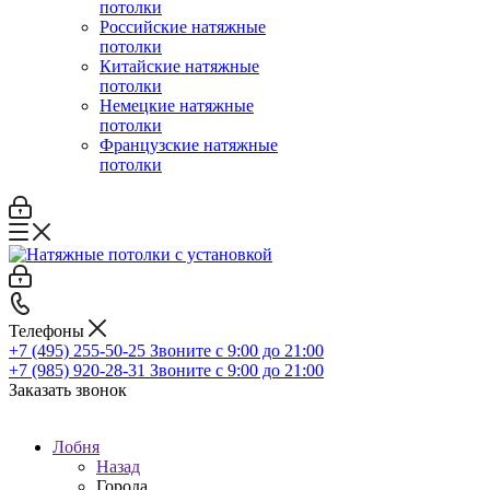
потолки
Российские натяжные
потолки
Китайские натяжные
потолки
Немецкие натяжные
потолки
Французские натяжные
потолки
Телефоны
+7 (495) 255-50-25
Звоните с 9:00 до 21:00
+7 (985) 920-28-31
Звоните с 9:00 до 21:00
Заказать звонок
Лобня
Назад
Города