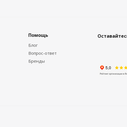
Помощь
Оставайтесь
Блог
Вопрос-ответ
Бренды