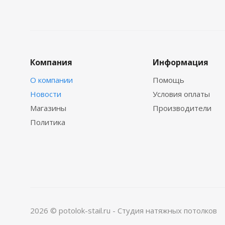
Компания
Информация
О компании
Помощь
Новости
Условия оплаты
Магазины
Производители
Политика
2026 © potolok-stail.ru - Студия натяжных потолков