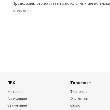
Продолжаем серию статей о потолочных светильника
10 июня 2013
ПВХ
Тканевые
Матовые
Тканевые
Глянцевые
D-premium
Сатиновые
Clipso