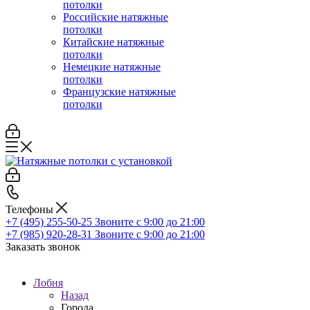
потолки
Российские натяжные
потолки
Китайские натяжные
потолки
Немецкие натяжные
потолки
Французские натяжные
потолки
Телефоны
+7 (495) 255-50-25
Звоните с 9:00 до 21:00
+7 (985) 920-28-31
Звоните с 9:00 до 21:00
Заказать звонок
Лобня
Назад
Города