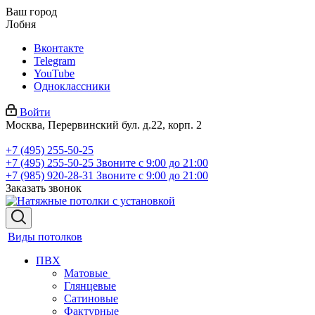
Ваш город
Лобня
Вконтакте
Telegram
YouTube
Одноклассники
Войти
Москва, Перервинский бул. д.22, корп. 2
+7 (495) 255-50-25
+7 (495) 255-50-25
Звоните с 9:00 до 21:00
+7 (985) 920-28-31
Звоните с 9:00 до 21:00
Заказать звонок
Виды потолков
ПВХ
Матовые
Глянцевые
Сатиновые
Фактурные