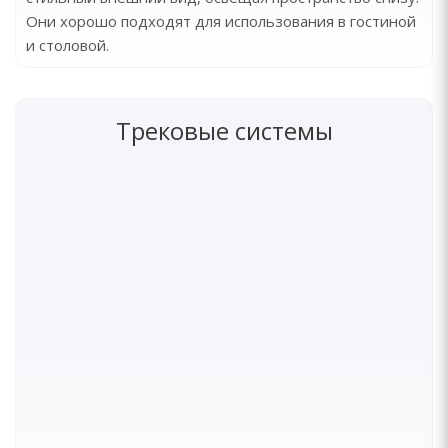
Они хорошо подходят для использования в гостиной
и столовой.
Трековые системы