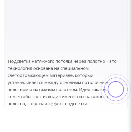
Подсветка натяжного потолка через полотно - это
технология основана на специальном
светоотражающем материале, который
устанавливается между основным потолочным
полотном и натяжным полотном. Идея заключается в
том, чтобы свет исходил именно из натяжного
полотна, создавая эффект подсветки.