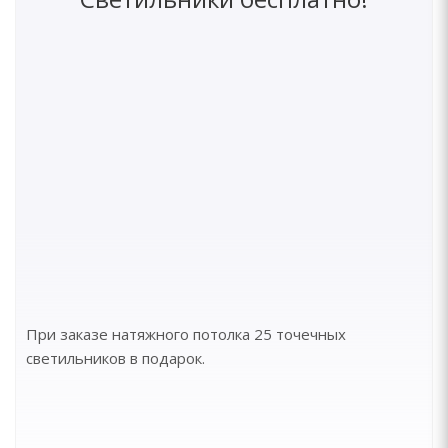
При заказе натяжного потолка 25 точечных
светильников в подарок.