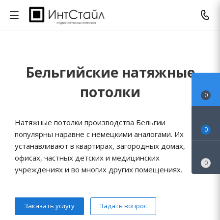
Бельгийские натяжные
потолки
0
Натяжные потолки производства Бельгии
0
популярны наравне с немецкими аналогами. Их
устанавливают в квартирах, загородных домах,
офисах, частных детских и медицинских
0
учреждениях и во многих других помещениях.
Заказать услугу
Задать вопрос