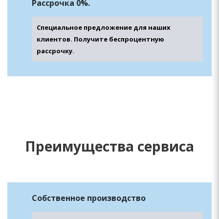
Рассрочка 0%.
Специальное предложение для наших
клиентов. Получите беспроцентную
рассрочку.
Преимущества сервиса
Собственное производство