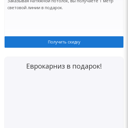
Заказывая натяжной потолок, вы получаете 1 метр
световой линии в подарок.
Получить скидку
Еврокарниз в подарок!