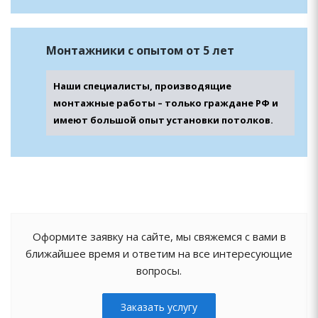
Монтажники с опытом от 5 лет
Наши специалисты, производящие
монтажные работы – только граждане РФ и
имеют большой опыт установки потолков.
Оформите заявку на сайте, мы свяжемся с вами в
ближайшее время и ответим на все интересующие
вопросы.
Заказать услугу