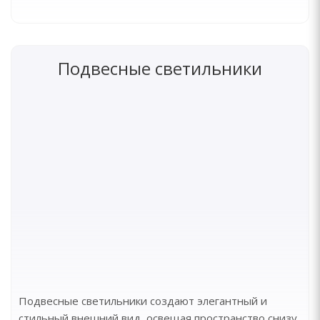
Подвесные светильники
Подвесные светильники создают элегантный и
стильный внешний вид, освещая пространство снизу.