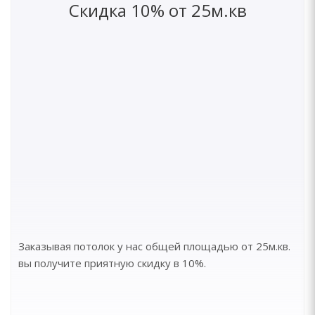
Скидка 10% от 25м.кв
Заказывая потолок у нас общей площадью от 25м.кв.
вы получите приятную скидку в 10%.