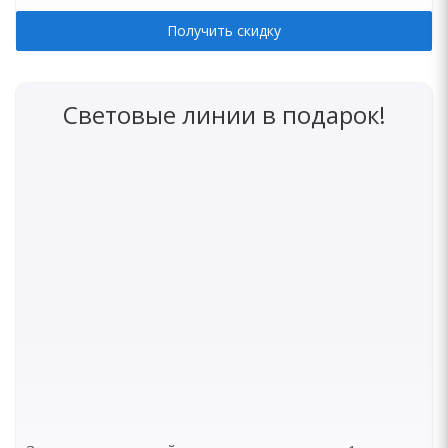
Получить скидку
Световые линии в подарок!