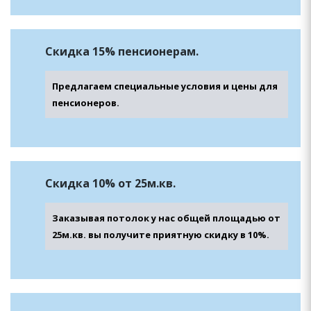
Скидка 15% пенсионерам.
Предлагаем специальные условия и цены для
пенсионеров.
Скидка 10% от 25м.кв.
Заказывая потолок у нас общей площадью от
25м.кв. вы получите приятную скидку в 10%.