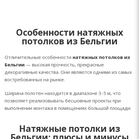
Особенности натяжных
потолков из Бельгии
Отличительные особенности
натяжных потолков из
Бельгии
— высокая прочность, прекрасные
декоративные качества. Они являются одними из самых
востребованных на рынке.
Ширина полотен находится в диапазоне 3-5 м, что
позволяет реализовывать бесшовные проекты при
выполнении монтажа в помещениях большой площади.
Натяжные потолки из
Бельгии: плюсы и минусы