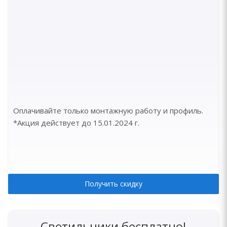
Оплачивайте только монтажную работу и профиль.
*Акция действует до 15.01.2024 г.
Получить скидку
Светильники бесплатно!