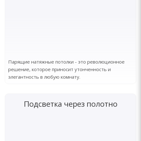
Парящие натяжные потолки - это революционное
решение, которое приносит утонченность и
элегантность в любую комнату.
Подсветка через полотно