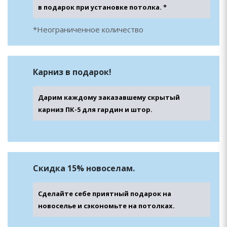
в подарок при установке потолка. *
*Неограниченное количество
Карниз в подарок!
Дарим каждому заказавшему скрытый
карниз ПК-5 для гардин и штор.
Скидка 15% новоселам.
Сделайте себе приятный подарок на
новоселье и сэкономьте на потолках.