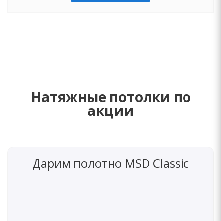
Натяжные потолки по
акции
Дарим полотно MSD Classic