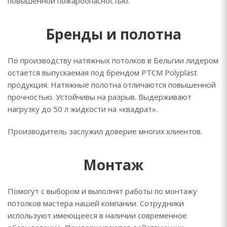
повышенной пожароопасностью.
Бренды и полотна
По производству натяжных потолков в Бельгии лидером
остается выпускаемая под брендом PTCM Polyplast
продукция. Натяжные полотна отличаются повышенной
прочностью. Устойчивы на разрыв. Выдерживают
нагрузку до 50 л жидкости на «квадрат».
Производитель заслужил доверие многих клиентов.
Монтаж
Помогут с выбором и выполнят работы по монтажу
потолков мастера нашей компании. Сотрудники
используют имеющееся в наличии современное