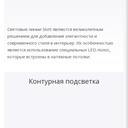
Световые линии Slott являются великолепным
решением для добавления элегантности и
современного стиля в интерьер. Их особенностью
является использование специальных LED-полос,
которые встроены в натяжные потолки.
Контурная подсветка