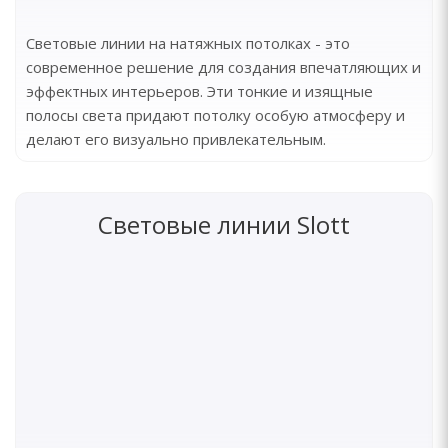
Световые линии на натяжных потолках - это
современное решение для создания впечатляющих и
эффектных интерьеров. Эти тонкие и изящные
полосы света придают потолку особую атмосферу и
делают его визуально привлекательным.
Световые линии Slott