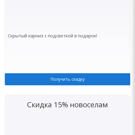
Скрытый карниз с подсветкой в подарок!
Получить скидку
Скидка 15% новоселам