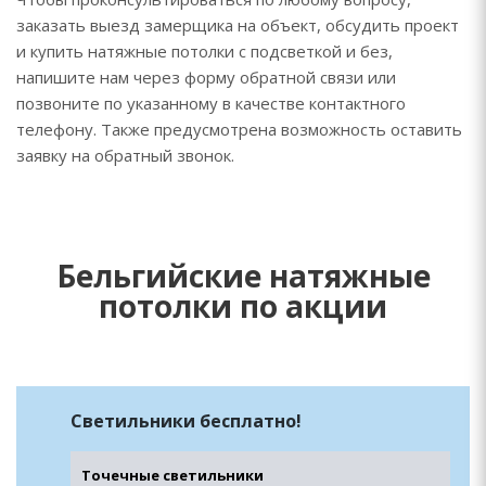
заказать выезд замерщика на объект, обсудить проект
и купить натяжные потолки с подсветкой и без,
напишите нам через форму обратной связи или
позвоните по указанному в качестве контактного
телефону. Также предусмотрена возможность оставить
заявку на обратный звонок.
Бельгийские натяжные
потолки по акции
Светильники бесплатно!
Точечные светильники