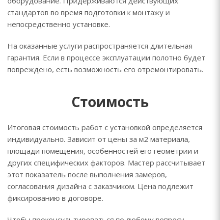
оборудование. Придерживаются действующих
стандартов во время подготовки к монтажу и
непосредственно установке.
На оказанные услуги распространяется длительная
гарантия. Если в процессе эксплуатации полотно будет
повреждено, есть возможность его отремонтировать.
Стоимость
Итоговая стоимость работ с установкой определяется
индивидуально. Зависит от цены за м2 материала,
площади помещения, особенностей его геометрии и
других специфических факторов. Мастер рассчитывает
этот показатель после выполнения замеров,
согласования дизайна с заказчиком. Цена подлежит
фиксированию в договоре.
Чтобы проконсультироваться по любому вопросу,