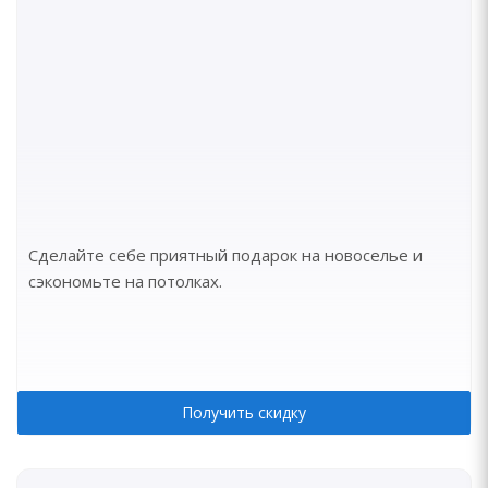
Сделайте себе приятный подарок на новоселье и
сэкономьте на потолках.
Получить скидку