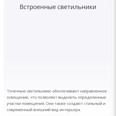
Встроенные светильники
Точечные светильники: обеспечивают направленное
освещение, что позволяет выделить определенные
участки помещения. Они также создают стильный и
современный внешний вид интерьера.