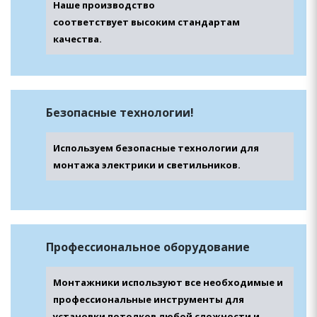
Наше производство
соответствует высоким стандартам
качества.
Безопасные технологии!
Используем безопасные технологии для
монтажа электрики и светильников.
Профессиональное оборудование
Монтажники используют все необходимые и
профессиональные инструменты для
установки потолков любой сложности и