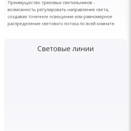
Преимущество трековых светильников -
возможность регулировать направление света,
создавая точечное освещение или равномерное
распределение светового потока по всей комнате.
Световые линии