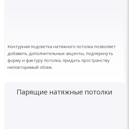
Контурная подсветка натяжного потолка позволяет
добавить дополнительные акценты, подчеркнуть
форму и фактуру потолка, придать пространству
неповторимый облик.
Парящие натяжные потолки