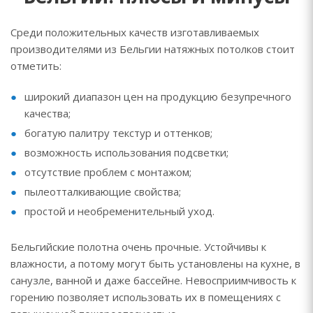
Среди положительных качеств изготавливаемых
производителями из Бельгии натяжных потолков стоит
отметить:
широкий диапазон цен на продукцию безупречного
качества;
богатую палитру текстур и оттенков;
возможность использования подсветки;
отсутствие проблем с монтажом;
пылеотталкивающие свойства;
простой и необременительный уход.
Бельгийские полотна очень прочные. Устойчивы к
влажности, а потому могут быть установлены на кухне, в
санузле, ванной и даже бассейне. Невосприимчивость к
горению позволяет использовать их в помещениях с