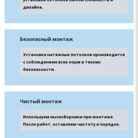
дизайна.
Безопасный монтаж
Установка натяжных потолков производится
с соблюдением всех норм и техник
безопасности.
Чистый монтаж
Используем пылесборники при монтаже.
После работ, оставляем чистоту и порядок.