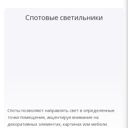
Спотовые светильники
Споты позволяют направлять свет в определенные
точки помещения, акцентируя внимание на
декоративных элементах, картинах или мебели.