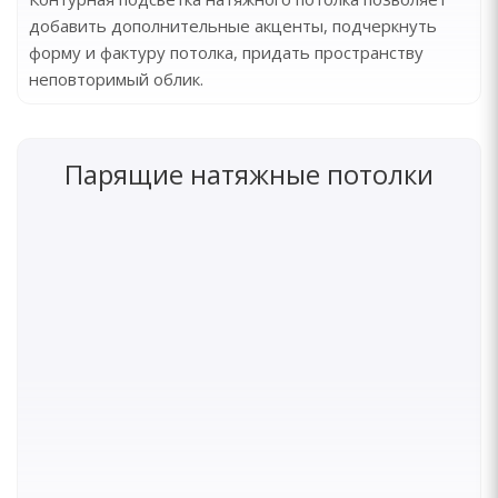
добавить дополнительные акценты, подчеркнуть
форму и фактуру потолка, придать пространству
неповторимый облик.
Парящие натяжные потолки