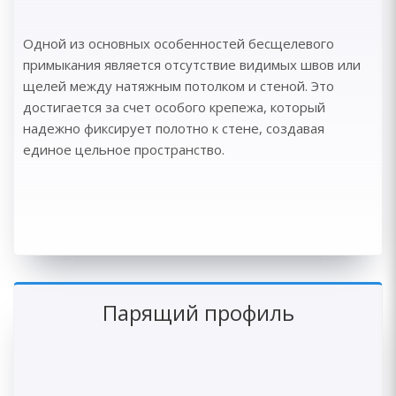
Одной из основных особенностей бесщелевого
примыкания является отсутствие видимых швов или
щелей между натяжным потолком и стеной. Это
достигается за счет особого крепежа, который
надежно фиксирует полотно к стене, создавая
единое цельное пространство.
Парящий профиль