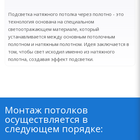
Подсветка натяжного потолка через полотно - это
технология основана на специальном
светоотражающем материале, который
устанавливается между основным потолочным
полотном и натяжным полотном. Идея заключается в
том, чтобы свет исходил именно из натяжного
полотна, создавая эффект подсветки.
Монтаж потолков
осуществляется в
следующем порядке: