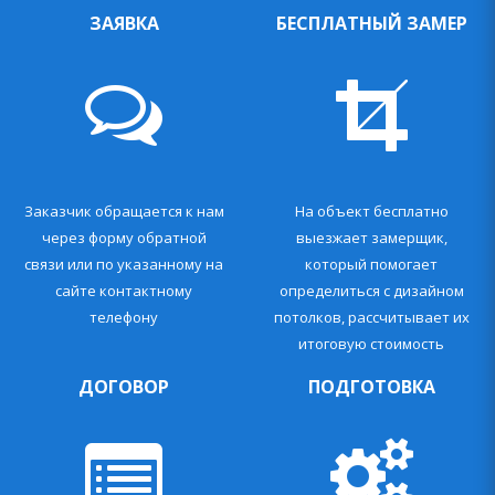
ЗАЯВКА
БЕСПЛАТНЫЙ ЗАМЕР
Заказчик обращается к нам
На объект бесплатно
через форму обратной
выезжает замерщик,
связи или по указанному на
который помогает
сайте контактному
определиться с дизайном
телефону
потолков, рассчитывает их
итоговую стоимость
ДОГОВОР
ПОДГОТОВКА