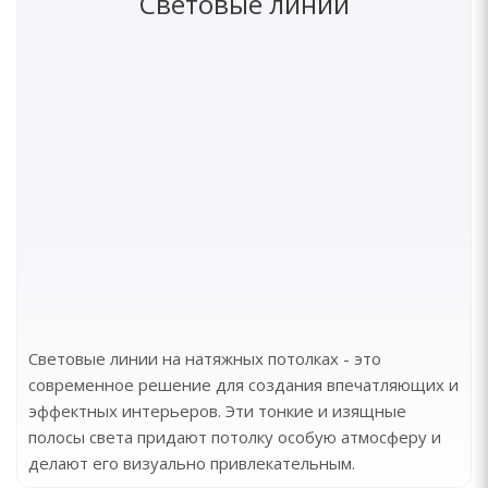
Световые линии
Световые линии на натяжных потолках - это
современное решение для создания впечатляющих и
эффектных интерьеров. Эти тонкие и изящные
полосы света придают потолку особую атмосферу и
делают его визуально привлекательным.