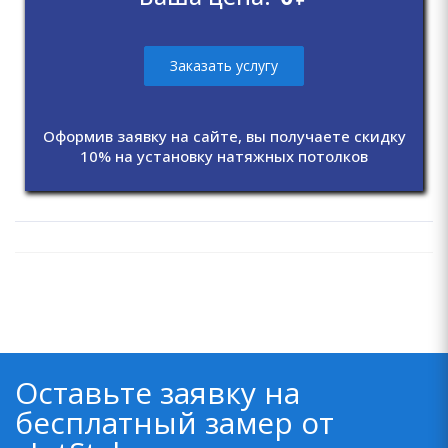
Заказать услугу
Оформив заявку на сайте, вы получаете скидку
10% на установку натяжных потолков
Оставьте заявку на
бесплатный замер от