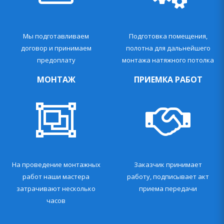
Мы подготавливаем
Подготовка помещения,
договор и принимаем
полотна для дальнейшего
предоплату
монтажа натяжного потолка
МОНТАЖ
ПРИЕМКА РАБОТ
На проведение монтажных
Заказчик принимает
работ наши мастера
работу, подписывает акт
затрачивают несколько
приема передачи
часов