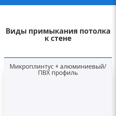
Виды примыкания потолка
к стене
Микроплинтус + алюминиевый/
ПВХ профиль