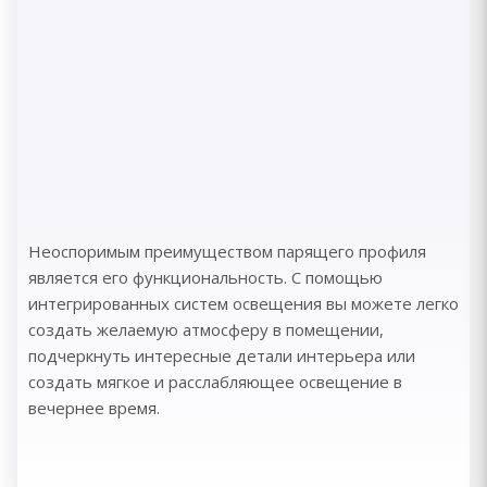
Неоспоримым преимуществом парящего профиля
является его функциональность. С помощью
интегрированных систем освещения вы можете легко
создать желаемую атмосферу в помещении,
подчеркнуть интересные детали интерьера или
создать мягкое и расслабляющее освещение в
вечернее время.