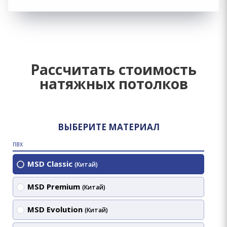
Рассчитать стоимость
натяжных потолков
ВЫБЕРИТЕ МАТЕРИАЛ
ПВХ
MSD Classic
(Китай)
MSD Premium
(Китай)
MSD Evolution
(Китай)