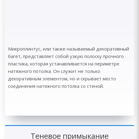
Микроплинтус, или также называемый декоративный
багет, представляет собой узкую полоску прочного
пластика, которая устанавливается на периметре
натяжного потолка. Он служит не только
декоративным элементом, но и скрывает место
соединения натяжного потолка со стеной.
Теневое примыкание