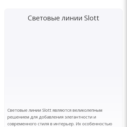
Световые линии Slott
Световые линии Slott являются великолепным
решением для добавления элегантности и
современного стиля в интерьер. Их особенностью