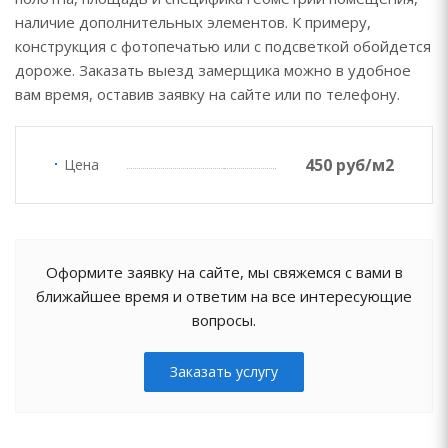
наличие дополнительных элементов. К примеру,
конструкция с фотопечатью или с подсветкой обойдется
дороже. Заказать выезд замерщика можно в удобное
вам время, оставив заявку на сайте или по телефону.
450 руб/м2
Цена
Оформите заявку на сайте, мы свяжемся с вами в
ближайшее время и ответим на все интересующие
вопросы.
Заказать услугу