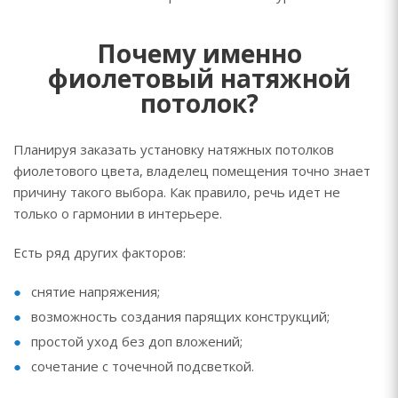
Почему именно
фиолетовый натяжной
потолок?
Планируя заказать установку натяжных потолков
фиолетового цвета, владелец помещения точно знает
причину такого выбора. Как правило, речь идет не
только о гармонии в интерьере.
Есть ряд других факторов:
снятие напряжения;
возможность создания парящих конструкций;
простой уход без доп вложений;
сочетание с точечной подсветкой.