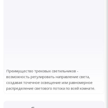
Преимущество трековых светильников -
возможность регулировать направление света,
создавая точечное освещение или равномерное
распределение светового потока по всей комнате.