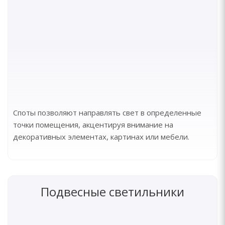
Споты позволяют направлять свет в определенные
точки помещения, акцентируя внимание на
декоративных элементах, картинах или мебели.
Подвесные светильники