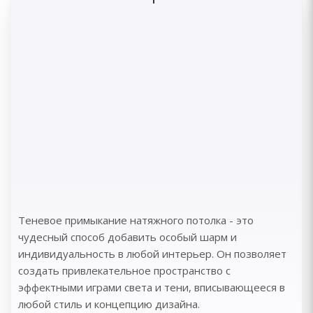
Теневое примыкание натяжного потолка - это
чудесный способ добавить особый шарм и
индивидуальность в любой интерьер. Он позволяет
создать привлекательное пространство с
эффектными играми света и тени, вписывающееся в
любой стиль и концепцию дизайна.