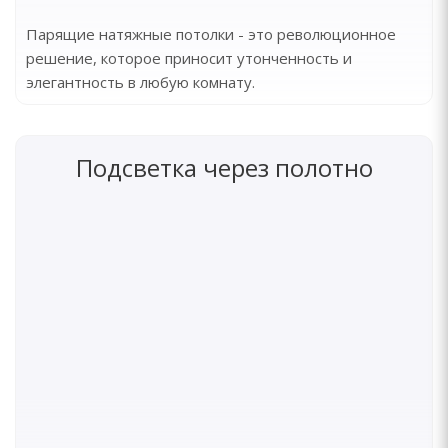
Парящие натяжные потолки - это революционное
решение, которое приносит утонченность и
элегантность в любую комнату.
Подсветка через полотно