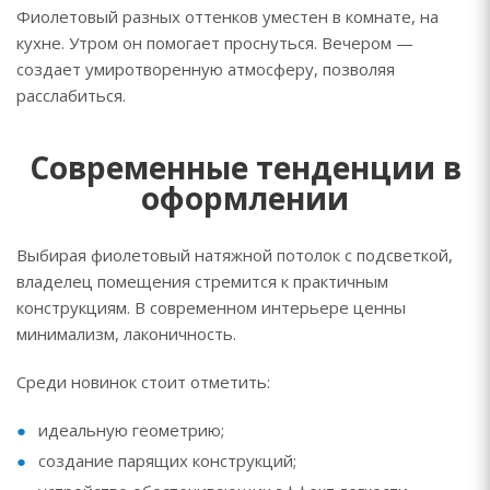
Фиолетовый разных оттенков уместен в комнате, на
кухне. Утром он помогает проснуться. Вечером —
создает умиротворенную атмосферу, позволяя
расслабиться.
Современные тенденции в
оформлении
Выбирая фиолетовый натяжной потолок с подсветкой,
владелец помещения стремится к практичным
конструкциям. В современном интерьере ценны
минимализм, лаконичность.
Среди новинок стоит отметить:
идеальную геометрию;
создание парящих конструкций;