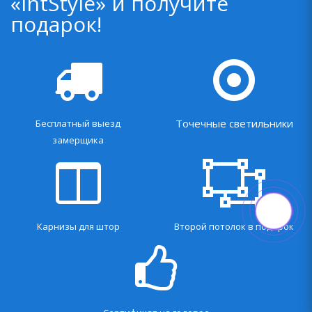
«IntStyle» и получите
подарок!
Точечные светильники
Бесплатный выезд
замерщика
Карнизы для штор
Второй потолок в подарок