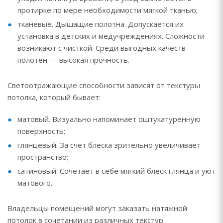
протирке по мере необходимости мягкой тканью;
тканевые. Дышащие полотна. Допускается их
установка в детских и медучреждениях. Сложности
возникают с чисткой. Среди выгодных качеств
полотен — высокая прочность.
Светоотражающие способности зависят от текстуры
потолка, который бывает:
матовый. Визуально напоминает оштукатуренную
поверхность;
глянцевый. За счет блеска зрительно увеличивает
пространство;
сатиновый. Сочетает в себе мягкий блеск глянца и уют
матового.
Владельцы помещений могут заказать натяжной
потолок в сочетании из различных текстур.