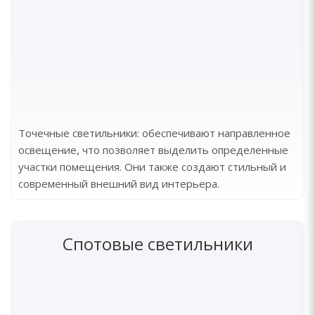
Точечные светильники: обеспечивают направленное
освещение, что позволяет выделить определенные
участки помещения. Они также создают стильный и
современный внешний вид интерьера.
Спотовые светильники