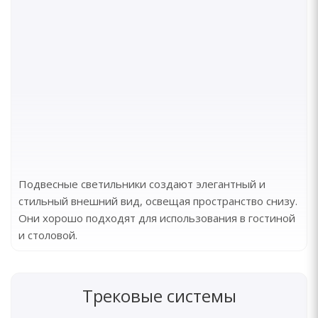
Подвесные светильники создают элегантный и
стильный внешний вид, освещая пространство снизу.
Они хорошо подходят для использования в гостиной
и столовой.
Трековые системы