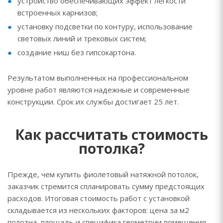
устройство обеспечивающих эффект легкости
встроенных карнизов;
установку подсветки по контуру, использование
световых линий и трековых систем;
создание ниш без гипсокартона.
Результатом выполненных на профессиональном
уровне работ являются надежные и современные
конструкции. Срок их службы достигает 25 лет.
Как рассчитать стоимость
потолка?
Прежде, чем купить фиолетовый натяжной потолок,
заказчик стремится спланировать сумму предстоящих
расходов. Итоговая стоимость работ с установкой
складывается из нескольких факторов: цена за м2
полотна, площадь и специфика геометрии помещения,