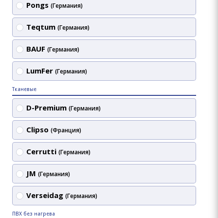
Pongs
(Германия)
Teqtum
(Германия)
BAUF
(Германия)
LumFer
(Германия)
Тканевые
D-Premium
(Германия)
Clipso
(Франция)
Cerrutti
(Германия)
JM
(Германия)
Verseidag
(Германия)
ПВХ без нагрева