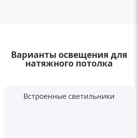
Варианты освещения для
натяжного потолка
Встроенные светильники