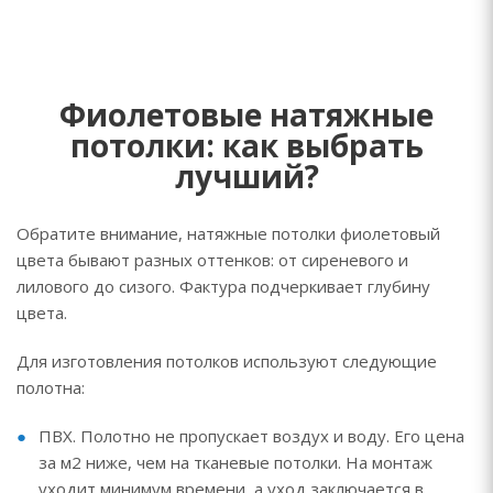
Фиолетовые натяжные
потолки: как выбрать
лучший?
Обратите внимание, натяжные потолки фиолетовый
цвета бывают разных оттенков: от сиреневого и
лилового до сизого. Фактура подчеркивает глубину
цвета.
Для изготовления потолков используют следующие
полотна:
ПВХ. Полотно не пропускает воздух и воду. Его цена
за м2 ниже, чем на тканевые потолки. На монтаж
уходит минимум времени, а уход заключается в