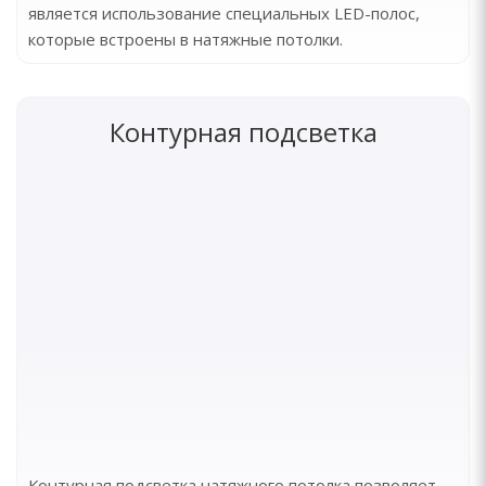
является использование специальных LED-полос,
которые встроены в натяжные потолки.
Контурная подсветка
Контурная подсветка натяжного потолка позволяет