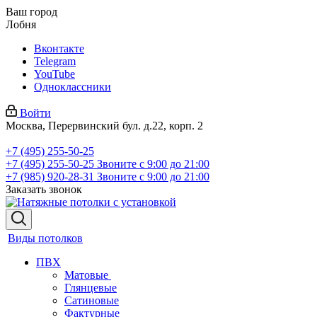
Ваш город
Лобня
Вконтакте
Telegram
YouTube
Одноклассники
Войти
Москва, Перервинский бул. д.22, корп. 2
+7 (495) 255-50-25
+7 (495) 255-50-25
Звоните с 9:00 до 21:00
+7 (985) 920-28-31
Звоните с 9:00 до 21:00
Заказать звонок
Виды потолков
ПВХ
Матовые
Глянцевые
Сатиновые
Фактурные