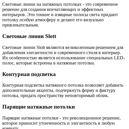
Световые линии на натяжных потолках - это современное
решение для создания впечатляющих и эффектных
интерьеров. Эти тонкие и изящные полосы света придают
потолку особую атмосферу и делают его визуально
привлекательным.
Световые линии Slott
Световые линии Slott являются великолепным решением для
добавления элегантности и современного стиля в интерьер.
Их особенностью является использование специальных LED-
полос, которые встроены в натяжные потолки.
Контурная подсветка
Контурная подсветка натяжного потолка позволяет добавить
дополнительные акценты, подчеркнуть форму и фактуру
потолка, придать пространству неповторимый облик.
Парящие натяжные потолки
Парящие натяжные потолки - это революционное решение,
которое приносит утонченность и элегантность в любую
комнату.