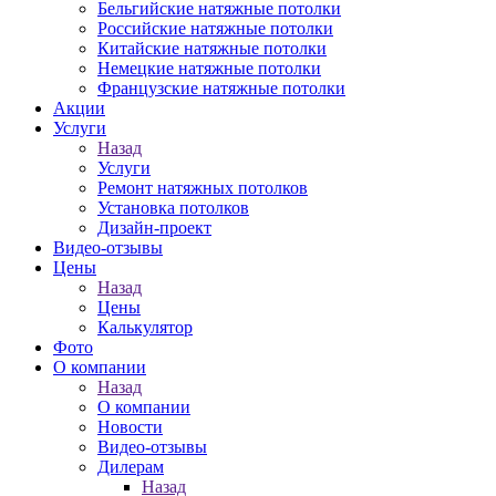
Бельгийские натяжные потолки
Российские натяжные потолки
Китайские натяжные потолки
Немецкие натяжные потолки
Французские натяжные потолки
Акции
Услуги
Назад
Услуги
Ремонт натяжных потолков
Установка потолков
Дизайн-проект
Видео-отзывы
Цены
Назад
Цены
Калькулятор
Фото
О компании
Назад
О компании
Новости
Видео-отзывы
Дилерам
Назад