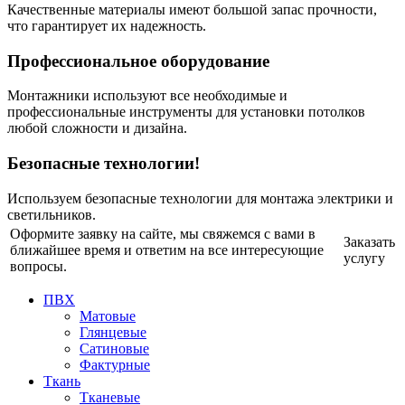
Качественные материалы имеют большой запас прочности,
что гарантирует их надежность.
Профессиональное оборудование
Монтажники используют все необходимые и
профессиональные инструменты для установки потолков
любой сложности и дизайна.
Безопасные технологии!
Используем безопасные технологии для монтажа электрики и
светильников.
Оформите заявку на сайте, мы свяжемся с вами в
Заказать
ближайшее время и ответим на все интересующие
услугу
вопросы.
ПВХ
Матовые
Глянцевые
Сатиновые
Фактурные
Ткань
Тканевые