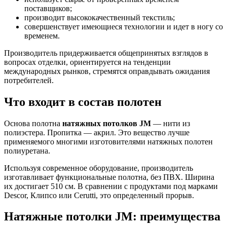
поставщиков;
производит высококачественный текстиль;
совершенствует имеющиеся технологии и идет в ногу со
временем.
Производитель придерживается общепринятых взглядов в
вопросах отделки, ориентируется на тенденции
международных рынков, стремятся оправдывать ожидания
потребителей.
Что входит в состав полотен
Основа полотна
натяжных потолков JM
— нити из
полиэстера. Пропитка — акрил. Это вещество лучше
применяемого многими изготовителями натяжных полотен
полиуретана.
Используя современное оборудование, производитель
изготавливает функциональные полотна, без ПВХ. Ширина
их достигает 510 см. В сравнении с продуктами под марками
Descor, Клипсо или Cerutti, это определенный прорыв.
Натяжные потолки JM: преимущества