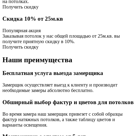
на потолках.
Получить скидку
Скидка 10% от 25м.кв
Популярная акция
Заказывая потолок у нас общей площадью от 25м.кв. вы
получите приятную скидку в 10%.
Получить скидку
Наши преимущества
Бесплатная услуга выезда замерщика
Замерщик осуществляет выезд к клиенту и производит
необходимые замеры абсолютно бесплатно.
Обширный выбор фактур и цветов для потолков
Во время замера наш замерщик привезет с собой образцы
фактур натяжных потолков, а также таблицу цветов и
варианты освещения.