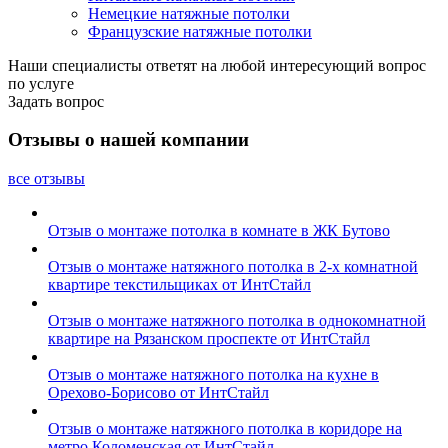
Немецкие натяжные потолки
Французские натяжные потолки
Наши специалисты ответят на любой интересующий вопрос
по услуге
Задать вопрос
Отзывы о нашей компании
все отзывы
Отзыв о монтаже потолка в комнате в ЖК Бутово
Отзыв о монтаже натяжного потолка в 2-х комнатной
квартире текстильщиках от ИнтСтайл
Отзыв о монтаже натяжного потолка в однокомнатной
квартире на Рязанском проспекте от ИнтСтайл
Отзыв о монтаже натяжного потолка на кухне в
Орехово-Борисово от ИнтСтайл
Отзыв о монтаже натяжного потолка в коридоре на
метро Коломенская от ИнтСтайл