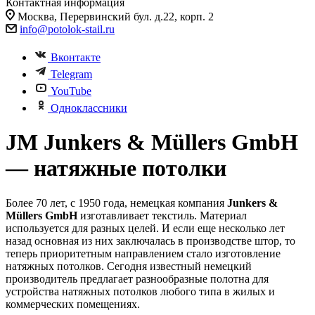
Контактная информация
Москва, Перервинский бул. д.22, корп. 2
info@potolok-stail.ru
Вконтакте
Telegram
YouTube
Одноклассники
JM Junkers & Müllers GmbH
— натяжные потолки
Более 70 лет, с 1950 года, немецкая компания
Junkers &
Müllers GmbH
изготавливает текстиль. Материал
используется для разных целей. И если еще несколько лет
назад основная из них заключалась в производстве штор, то
теперь приоритетным направлением стало изготовление
натяжных потолков. Сегодня известный немецкий
производитель предлагает разнообразные полотна для
устройства натяжных потолков любого типа в жилых и
коммерческих помещениях.