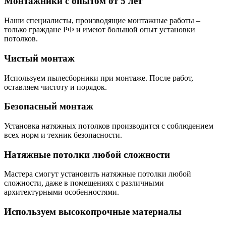
Монтажники с опытом от 5 лет
Наши специалисты, производящие монтажные работы –
только граждане РФ и имеют большой опыт установки
потолков.
Чистый монтаж
Используем пылесборники при монтаже. После работ,
оставляем чистоту и порядок.
Безопасный монтаж
Установка натяжных потолков производится с соблюдением
всех норм и техник безопасности.
Натяжные потолки любой сложности
Мастера смогут установить натяжные потолки любой
сложности, даже в помещениях с различными
архитектурными особенностями.
Используем высокопрочные материалы