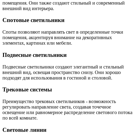
помещения. Они также создают стильный и современный
внешний вид интерьера.
Спотовые светильники
Споты позволяют направлять свет в определенные точки
помещения, акцентируя внимание на декоративных
элементах, картинах или мебели.
Подвесные светильники
Подвесные светильники создают элегантный и стильный
внешний вид, освещая пространство снизу. Они хорошо
подходят для использования в гостиной и столовой.
Трековые системы
Преимущество трековых светильников - возможность
регулировать направление света, создавая точечное
освещение или равномерное распределение светового потока
по всей комнате.
Световые линии