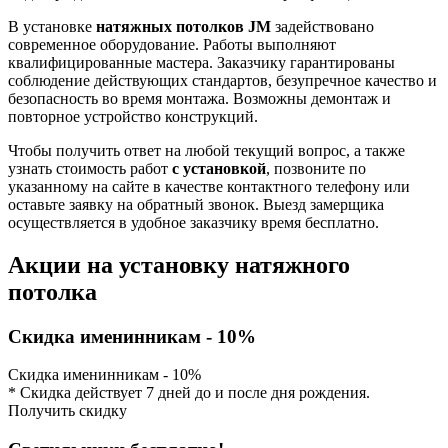
В установке
натяжных потолков
JM
задействовано
современное оборудование. Работы выполняют
квалифицированные мастера. Заказчику гарантированы
соблюдение действующих стандартов, безупречное качество и
безопасность во время монтажа. Возможны демонтаж и
повторное устройство конструкций.
Чтобы получить ответ на любой текущий вопрос, а также
узнать стоимость работ
с установкой
, позвоните по
указанному на сайте в качестве контактного телефону или
оставьте заявку на обратный звонок. Выезд замерщика
осуществляется в удобное заказчику время бесплатно.
Акции на установку натяжного
потолка
Скидка именинникам - 10%
Скидка именинникам - 10%
* Скидка действует 7 дней до и после дня рождения.
Получить скидку