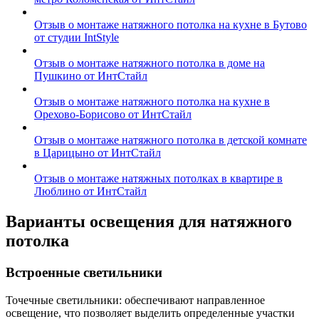
Отзыв о монтаже натяжного потолка на кухне в Бутово
от студии IntStyle
Отзыв о монтаже натяжного потолка в доме на
Пушкино от ИнтСтайл
Отзыв о монтаже натяжного потолка на кухне в
Орехово-Борисово от ИнтСтайл
Отзыв о монтаже натяжного потолка в детской комнате
в Царицыно от ИнтСтайл
Отзыв о монтаже натяжных потолках в квартире в
Люблино от ИнтСтайл
Варианты освещения для натяжного
потолка
Встроенные светильники
Точечные светильники: обеспечивают направленное
освещение, что позволяет выделить определенные участки