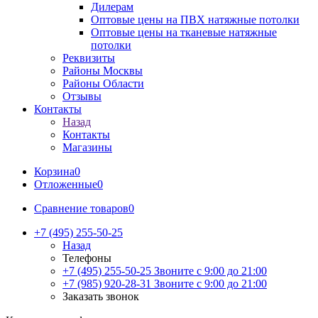
Дилерам
Оптовые цены на ПВХ натяжные потолки
Оптовые цены на тканевые натяжные
потолки
Реквизиты
Районы Москвы
Районы Области
Отзывы
Контакты
Назад
Контакты
Магазины
Корзина
0
Отложенные
0
Сравнение товаров
0
+7 (495) 255-50-25
Назад
Телефоны
+7 (495) 255-50-25
Звоните с 9:00 до 21:00
+7 (985) 920-28-31
Звоните с 9:00 до 21:00
Заказать звонок