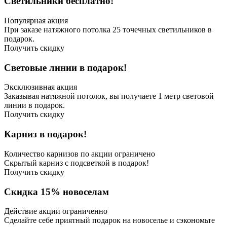
Светильники бесплатно!
Популярная акция
При заказе натяжного потолка 25 точечных светильников в
подарок.
Получить скидку
Световые линии в подарок!
Эксклюзивная акция
Заказывая натяжной потолок, вы получаете 1 метр световой
линии в подарок.
Получить скидку
Карниз в подарок!
Количество карнизов по акции ограничено
Скрытый карниз с подсветкой в подарок!
Получить скидку
Скидка 15% новоселам
Действие акции ограниченно
Сделайте себе приятный подарок на новоселье и сэкономьте