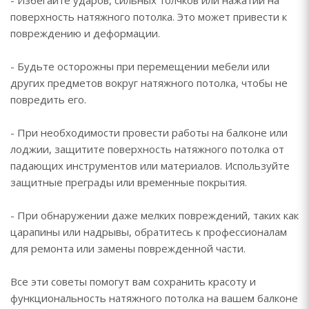
- Избегайте ударов, сильных толчков или нажатий на
поверхность натяжного потолка. Это может привести к
повреждению и деформации.
- Будьте осторожны при перемещении мебели или
других предметов вокруг натяжного потолка, чтобы не
повредить его.
- При необходимости провести работы на балконе или
лоджии, защитите поверхность натяжного потолка от
падающих инструментов или материалов. Используйте
защитные преграды или временные покрытия.
- При обнаружении даже мелких повреждений, таких как
царапины или надрывы, обратитесь к профессионалам
для ремонта или замены поврежденной части.
Все эти советы помогут вам сохранить красоту и
функциональность натяжного потолка на вашем балконе