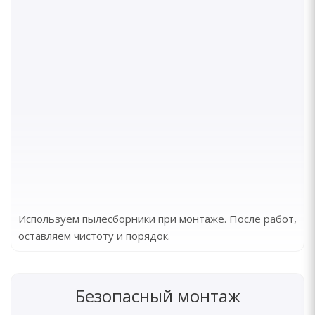
Используем пылесборники при монтаже. После работ,
оставляем чистоту и порядок.
Безопасный монтаж