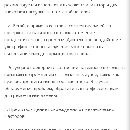
рекомендуется использовать жалюзи или шторы для
снижения нагрузки на натяжной потолок.
- Избегайте прямого контакта солнечных лучей на
поверхности натяжного потолка в течение
продолжительного времени. Длительное воздействие
ультрафиолетового излучения может вызвать
выцветание или деформацию материала.
- Регулярно проверяйте состояние натяжного потолка на
признаки повреждений от солнечных лучей, такие как
пузыри, трещины или выгорание цвета. В случае
обнаружения проблем, обратитесь к профессионалам
для ремонта или замены.
4. Предотвращение повреждений от механических
факторов: