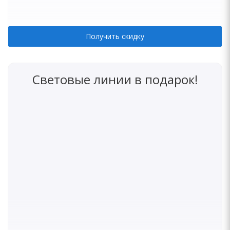
Получить скидку
Световые линии в подарок!