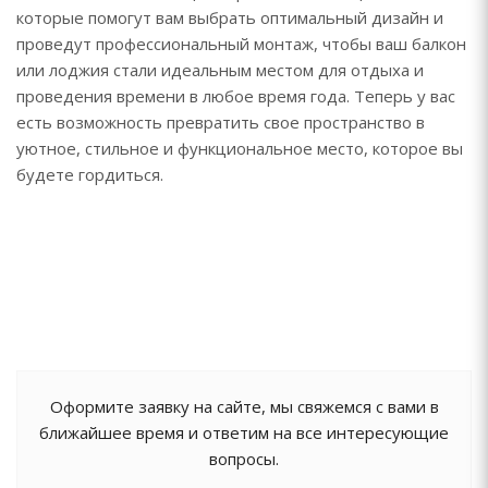
которые помогут вам выбрать оптимальный дизайн и
проведут профессиональный монтаж, чтобы ваш балкон
или лоджия стали идеальным местом для отдыха и
проведения времени в любое время года. Теперь у вас
есть возможность превратить свое пространство в
уютное, стильное и функциональное место, которое вы
будете гордиться.
Оформите заявку на сайте, мы свяжемся с вами в
ближайшее время и ответим на все интересующие
вопросы.