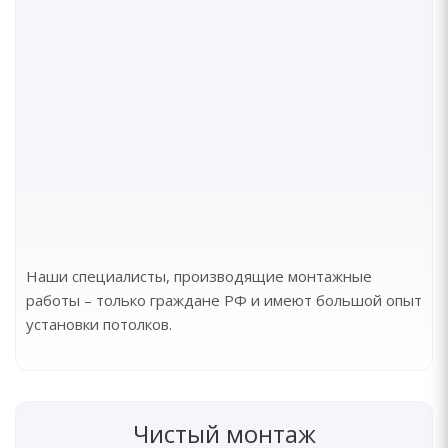
Наши специалисты, производящие монтажные
работы – только граждане РФ и имеют большой опыт
установки потолков.
Чистый монтаж