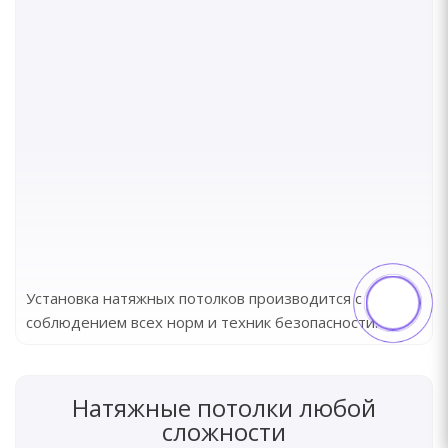
Установка натяжных потолков производится с
соблюдением всех норм и техник безопасности.
Натяжные потолки любой
сложности