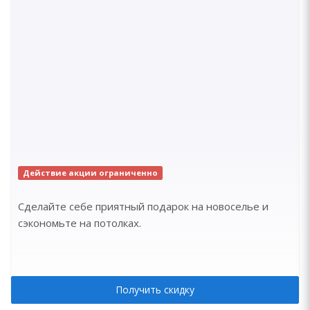
Действие акции ограниченно
Сделайте себе приятный подарок на новоселье и
сэкономьте на потолках.
Получить скидку