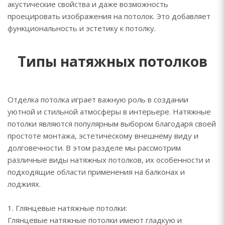
акустические свойства и даже возможность
проецировать изображения на потолок. Это добавляет
функциональность и эстетику к потолку.
Типы натяжных потолков
Отделка потолка играет важную роль в создании
уютной и стильной атмосферы в интерьере. Натяжные
потолки являются популярным выбором благодаря своей
простоте монтажа, эстетическому внешнему виду и
долговечности. В этом разделе мы рассмотрим
различные виды натяжных потолков, их особенности и
подходящие области применения на балконах и
лоджиях.
1. Глянцевые натяжные потолки:
Глянцевые натяжные потолки имеют гладкую и