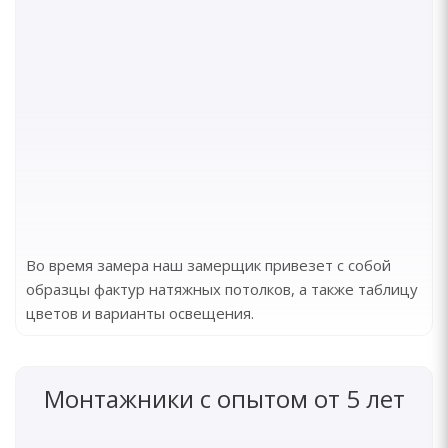
Во время замера наш замерщик привезет с собой
образцы фактур натяжных потолков, а также таблицу
цветов и варианты освещения.
Монтажники с опытом от 5 лет