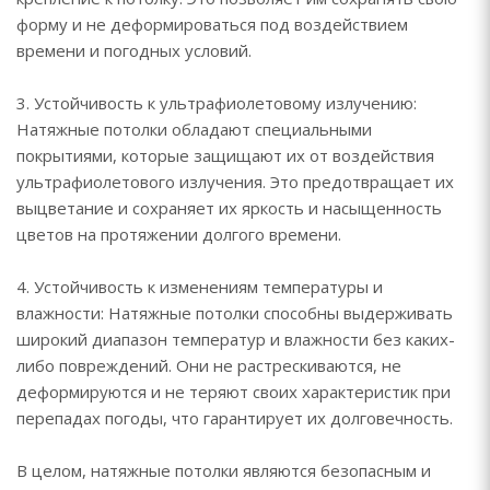
форму и не деформироваться под воздействием
времени и погодных условий.
3. Устойчивость к ультрафиолетовому излучению:
Натяжные потолки обладают специальными
покрытиями, которые защищают их от воздействия
ультрафиолетового излучения. Это предотвращает их
выцветание и сохраняет их яркость и насыщенность
цветов на протяжении долгого времени.
4. Устойчивость к изменениям температуры и
влажности: Натяжные потолки способны выдерживать
широкий диапазон температур и влажности без каких-
либо повреждений. Они не растрескиваются, не
деформируются и не теряют своих характеристик при
перепадах погоды, что гарантирует их долговечность.
В целом, натяжные потолки являются безопасным и