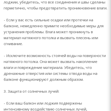
лоджии, убедитесь, что все соединения и швы сделаны
герметично, чтобы предотвратить проникновение влаги.
- Если у вас есть сильные осадки или протечки на
балконе, немедленно примите необходимые меры для
устранения проблемы. Влага может проникнуть в
материал натяжного потолка и вызвать плесень или
сгнивание.
- Исключите возможность стоячей воды на поверхности
натяжного потолка. Она может вызвать накопление
влаги и повреждение материала. Убедитесь, что
дренажные отверстия или системы отвода воды на
балконе функционируют должным образом.
3. Защита от солнечных лучей:
- Если ваш балкон или лоджия подвержены
интенсивному воздействию солнечных лучей,