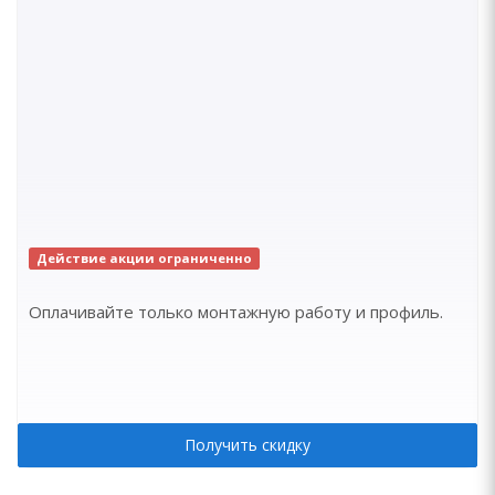
Действие акции ограниченно
Оплачивайте только монтажную работу и профиль.
Получить скидку