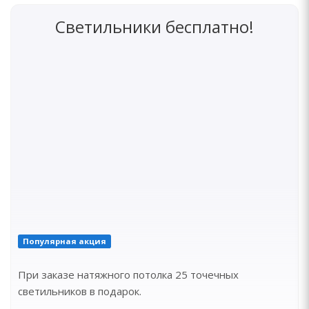
Светильники бесплатно!
Популярная акция
При заказе натяжного потолка 25 точечных
светильников в подарок.