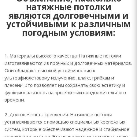
натяжные потолки
являются долговечными и
устойчивыми к различным
погодным условиям:
1. Материалы высокого качества: Натяжные потолки
изготавливаются из прочных и долговечных материалов.
Они обладают высокой устойчивостью к
ультрафиолетовому излучению, влаге, грибкам и
плесени. Это позволяет им сохранять свою эстетику и
функциональность на протяжении продолжительного
времени.
2. Долговечность крепления: Натяжные потолки
устанавливаются с помощью специальных крепежных
систем, которые обеспечивают надежное и стабильное
крепление к потолку. Это позволяет им сохранять свою