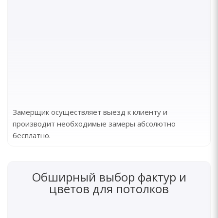
Замерщик осуществляет выезд к клиенту и
производит необходимые замеры абсолютно
бесплатно.
Обширный выбор фактур и
цветов для потолков