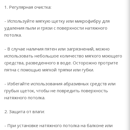
1. Регулярная очистка:
- Используйте мягкую щетку или микрофибру для
удаления пыли и грязи с поверхности натяжного
потолка.
- В случае наличия пятен или загрязнений, можно
использовать небольшое количество мягкого моющего
средства, разведенного в воде. Осторожно протрите
пятна с помощью мягкой тряпки или губки.
- Избегайте использования абразивных средств или
грубых щеток, чтобы не повредить поверхность
натяжного потолка.
2. Защита от влаги:
- При установке натяжного потолка на балконе или