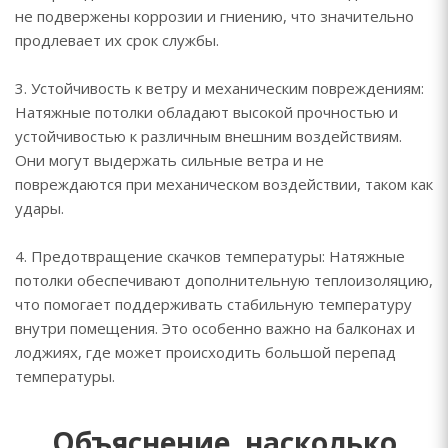
не подвержены коррозии и гниению, что значительно
продлевает их срок службы.
3. Устойчивость к ветру и механическим повреждениям:
Натяжные потолки обладают высокой прочностью и
устойчивостью к различным внешним воздействиям.
Они могут выдержать сильные ветра и не
повреждаются при механическом воздействии, таком как
удары.
4. Предотвращение скачков температуры: Натяжные
потолки обеспечивают дополнительную теплоизоляцию,
что помогает поддерживать стабильную температуру
внутри помещения. Это особенно важно на балконах и
лоджиях, где может происходить большой перепад
температуры.
Объяснение, насколько