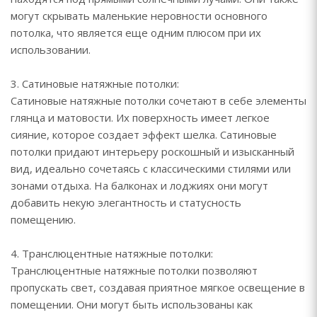
могут скрывать маленькие неровности основного
потолка, что является еще одним плюсом при их
использовании.
3. Сатиновые натяжные потолки:
Сатиновые натяжные потолки сочетают в себе элементы
глянца и матовости. Их поверхность имеет легкое
сияние, которое создает эффект шелка. Сатиновые
потолки придают интерьеру роскошный и изысканный
вид, идеально сочетаясь с классическими стилями или
зонами отдыха. На балконах и лоджиях они могут
добавить некую элегантность и статусность
помещению.
4. Транслюцентные натяжные потолки:
Транслюцентные натяжные потолки позволяют
пропускать свет, создавая приятное мягкое освещение в
помещении. Они могут быть использованы как