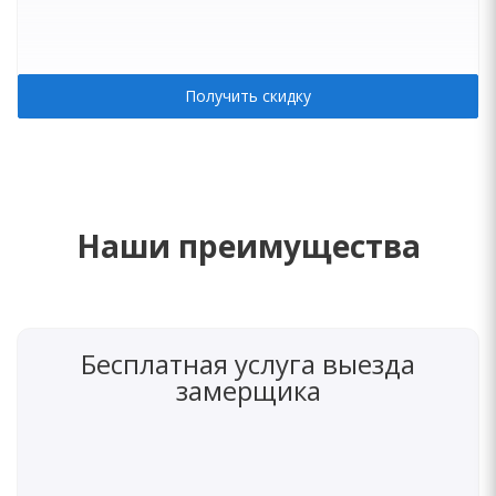
Получить скидку
Наши преимущества
Бесплатная услуга выезда
замерщика