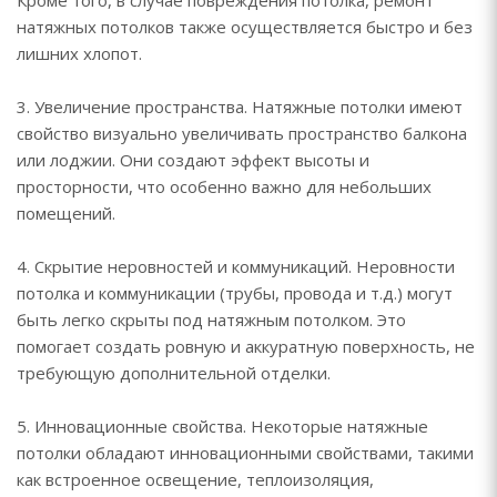
Кроме того, в случае повреждения потолка, ремонт
натяжных потолков также осуществляется быстро и без
лишних хлопот.
3. Увеличение пространства. Натяжные потолки имеют
свойство визуально увеличивать пространство балкона
или лоджии. Они создают эффект высоты и
просторности, что особенно важно для небольших
помещений.
4. Скрытие неровностей и коммуникаций. Неровности
потолка и коммуникации (трубы, провода и т.д.) могут
быть легко скрыты под натяжным потолком. Это
помогает создать ровную и аккуратную поверхность, не
требующую дополнительной отделки.
5. Инновационные свойства. Некоторые натяжные
потолки обладают инновационными свойствами, такими
как встроенное освещение, теплоизоляция,