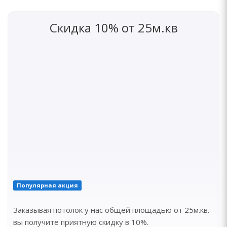
Скидка 10% от 25м.кв
Популярная акция
Заказывая потолок у нас общей площадью от 25м.кв.
вы получите приятную скидку в 10%.