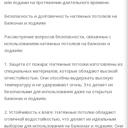
или лоджии на протяжении длительного времени.
Безопасность и долговечность натяжных потолков на
балконах и лоджиях
Рассмотрение вопросов безопасности, связанных с
использованием натяжных потолков на балконах и
лоджиях:
1. Защита от пожара: Натяжные потолки изготовлены из
специальных материалов, которые обладают высокой
огнестойкостью. Они способны выдержать высокую
температуру и не удерживают огонь. Это делает их
безопасными для использования даже на открытых
балконах и лоджиях.
2. Устойчивость к влаге: Натяжные потолки обладают
отличной водостойкостью, что делает их идеальным
выбором для использования на балконах и лоджиях. Они