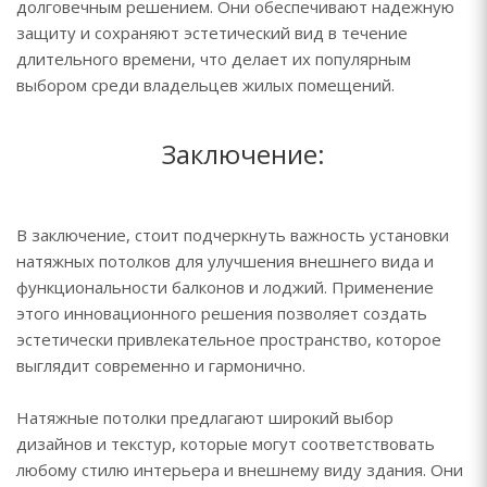
долговечным решением. Они обеспечивают надежную
защиту и сохраняют эстетический вид в течение
длительного времени, что делает их популярным
выбором среди владельцев жилых помещений.
Заключение:
В заключение, стоит подчеркнуть важность установки
натяжных потолков для улучшения внешнего вида и
функциональности балконов и лоджий. Применение
этого инновационного решения позволяет создать
эстетически привлекательное пространство, которое
выглядит современно и гармонично.
Натяжные потолки предлагают широкий выбор
дизайнов и текстур, которые могут соответствовать
любому стилю интерьера и внешнему виду здания. Они