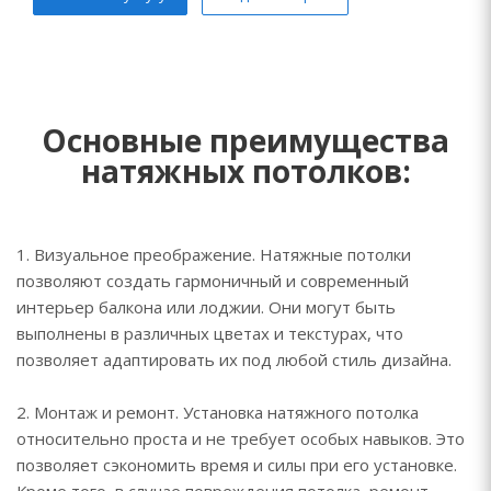
Основные преимущества
натяжных потолков:
1. Визуальное преображение. Натяжные потолки
позволяют создать гармоничный и современный
интерьер балкона или лоджии. Они могут быть
выполнены в различных цветах и текстурах, что
позволяет адаптировать их под любой стиль дизайна.
2. Монтаж и ремонт. Установка натяжного потолка
относительно проста и не требует особых навыков. Это
позволяет сэкономить время и силы при его установке.