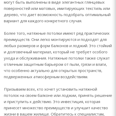
могут быть выполнены в виде элегантных глянцевых
поверхностей или матовых, имитирующих текстиль или
дерево, что дает возможность подобрать оптимальный
вариант для каждого конкретного случая.
Более того, натяжные потолки имеют ряд практических
преимуществ. Они легко монтируются и подходят для
любых размеров и форм балконов и лоджий. Это стойкий
и долговечный материал, который не требует особого
ухода и обслуживания. Натяжные потолки также служат
отличным защитным барьером от пыли, грязи и влаги,
что особенно актуально для открытых пространств,
подверженных атмосферным воздействиям.
Призываем всех, кто хочет установить натяжной
потолок на своем балконе или лоджии, принять решение
и приступить к действию. Это инвестиция, которая
принесет множество преимуществ и улучшит качество
жизни в вашем жилище. Обратитесь к специалистам,