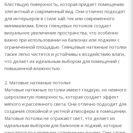
блестящую поверхность, которая придает помещению
элегантный и современный вид. Они отлично подходят
для интерьеров в стиле хай-тек или современного
минимализма. Блеск глянцевых потолков создает
визуальное увеличение пространства, что особенно
важно при использовании на балконах или лоджиях с
ограниченной площадью. Глянцевые натяжные потолки
также легко чистятся и устойчивы к воздействию влаги,
что делает их идеальным выбором для помещений с
повышенной влажностью.
2. Матовые натяжные потолки:
Матовые натяжные потолки имеют гладкую, но немного
шероховатую поверхность, которая создает эффект
мягкого и рассеянного света. Они отлично подходят для
создания спокойной и уютной атмосферы в помещении.
Матовые потолки не отражают свет, что делает их
идеальным выбором для балконов и лоджий, которые
находятся под прямыми солнечными лучами. Они также