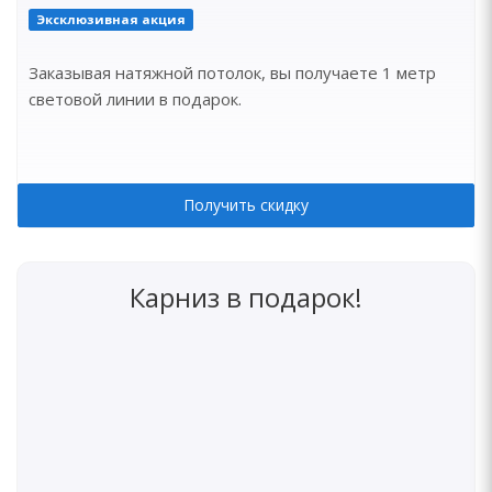
Эксклюзивная акция
Заказывая натяжной потолок, вы получаете 1 метр
световой линии в подарок.
Получить скидку
Карниз в подарок!