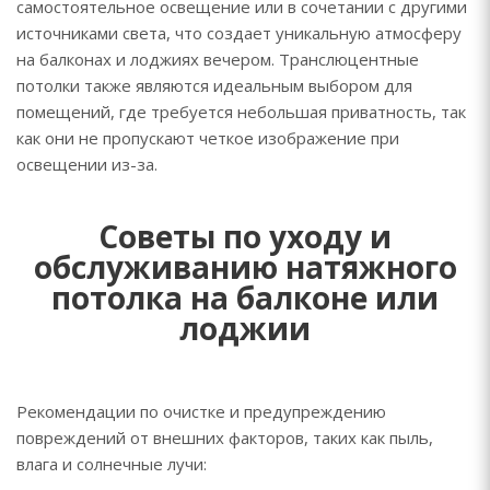
самостоятельное освещение или в сочетании с другими
источниками света, что создает уникальную атмосферу
на балконах и лоджиях вечером. Транслюцентные
потолки также являются идеальным выбором для
помещений, где требуется небольшая приватность, так
как они не пропускают четкое изображение при
освещении из-за.
Советы по уходу и
обслуживанию натяжного
потолка на балконе или
лоджии
Рекомендации по очистке и предупреждению
повреждений от внешних факторов, таких как пыль,
влага и солнечные лучи: