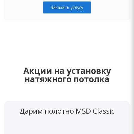
Заказать услугу
Акции на установку
натяжного потолка
Дарим полотно MSD Classic