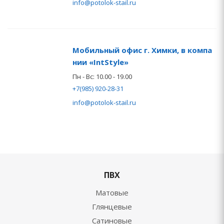
info@potolok-stail.ru
Мобильный офис г. Химки, в компа
нии «IntStyle»
Пн - Вс: 10.00 - 19.00
+7(985) 920-28-31
info@potolok-stail.ru
ПВХ
Матовые
Глянцевые
Сатиновые