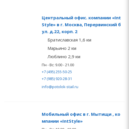
Центральный офис. компании «Int
Style» в г. Москва, Перервинский б
ул. д.22, корп. 2
Братиславская 1,6 км
Марьино 2 км
Люблино 2,9 км
Пн - Вс: 9.00 - 21.00
+7 (495) 255-50-25
+7 (985) 920-28-31
info@potolok-stail.ru
Мобильный офис в г. Мытищи , ко
мпании «IntStyle»