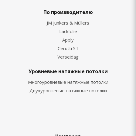
По производителю
JM Junkers & Müllers
Lackfolie
Apply
Cerutti ST
Verseidag
Уровневые натяжные потолки
Многоуровневые натяжные потолки
Двухуровневые натяжные потолки