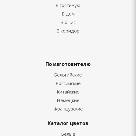
В гостиную
В дом
В офис
В коридор
По изготовителю
Бельгийские
Российские
Китайские
Немецкие
Французские
Каталог цветов
Белые