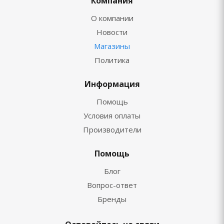
Компания
О компании
Новости
Магазины
Политика
Информация
Помощь
Условия оплаты
Производители
Помощь
Блог
Вопрос-ответ
Бренды