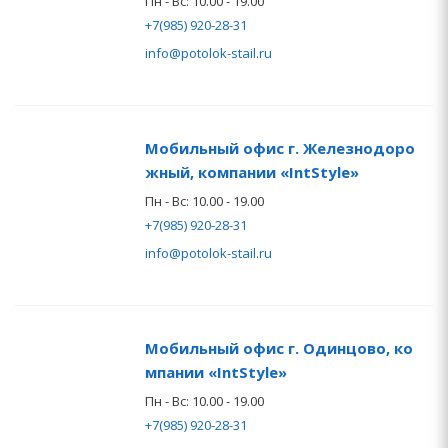
Пн - Вс: 10.00 - 19.00
+7(985) 920-28-31
info@potolok-stail.ru
Мобильный офис г. Железнодоро
жный, компании «IntStyle»
Пн - Вс: 10.00 - 19.00
+7(985) 920-28-31
info@potolok-stail.ru
Мобильный офис г. Одинцово, ко
мпании «IntStyle»
Пн - Вс: 10.00 - 19.00
+7(985) 920-28-31