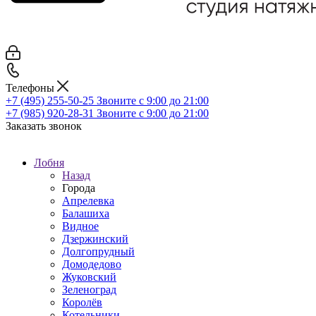
Телефоны
+7 (495) 255-50-25
Звоните с 9:00 до 21:00
+7 (985) 920-28-31
Звоните с 9:00 до 21:00
Заказать звонок
Лобня
Назад
Города
Апрелевка
Балашиха
Видное
Дзержинский
Долгопрудный
Домодедово
Жуковский
Зеленоград
Королёв
Котельники