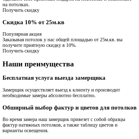
на потолках.
Получить скидку
Скидка 10% от 25м.кв
Популярная акция
Заказывая потолок у нас общей площадью от 25м.кв. вы
получите приятную скидку в 10%.
Получить скидку
Наши преимущества
Бесплатная услуга выезда замерщика
Замерщик осуществляет выезд к клиенту и производит
необходимые замеры абсолютно бесплатно.
Обширный выбор фактур и цветов для потолков
Во время замера наш замерщик привезет с собой образцы
фактур натяжных потолков, а также таблицу цветов и
варианты освещения.