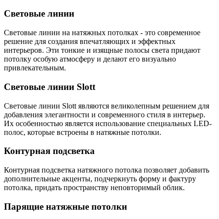
Световые линии
Световые линии на натяжных потолках - это современное
решение для создания впечатляющих и эффектных
интерьеров. Эти тонкие и изящные полосы света придают
потолку особую атмосферу и делают его визуально
привлекательным.
Световые линии Slott
Световые линии Slott являются великолепным решением для
добавления элегантности и современного стиля в интерьер.
Их особенностью является использование специальных LED-
полос, которые встроены в натяжные потолки.
Контурная подсветка
Контурная подсветка натяжного потолка позволяет добавить
дополнительные акценты, подчеркнуть форму и фактуру
потолка, придать пространству неповторимый облик.
Парящие натяжные потолки