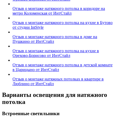
Отзыв о монтаже натяжного потолка в коридоре на
метро Коломенская от ИнтСтайл
Отзыв о монтаже натяжного потолка на кухне в Бутово
от студии IntStyle
Отзыв о монтаже натяжного потолка в доме на
Пушкино от ИнтСтайл
Отзыв о монтаже натяжного потолка на кухне в
Орехово-Борисово от ИнтСтайл
Отзыв о монтаже натяжного потолка в детской комнате
в Царицыно от ИнтСтайл
Отзыв о монтаже натяжных потолках в квартире в
Люблино от ИнтСтайл
Варианты освещения для натяжного
потолка
Встроенные светильники