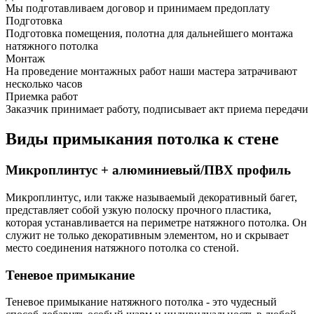
Мы подготавливаем договор и принимаем предоплату
Подготовка
Подготовка помещения, полотна для дальнейшего монтажа
натяжного потолка
Монтаж
На проведение монтажных работ наши мастера затрачивают
несколько часов
Приемка работ
Заказчик принимает работу, подписывает акт приема передачи
Виды примыкания потолка к стене
Микроплинтус + алюминиевый/ПВХ профиль
Микроплинтус, или также называемый декоративный багет,
представляет собой узкую полоску прочного пластика,
которая устанавливается на периметре натяжного потолка. Он
служит не только декоративным элементом, но и скрывает
место соединения натяжного потолка со стеной.
Теневое примыкание
Теневое примыкание натяжного потолка - это чудесный