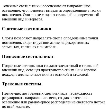
Точечные светильники: обеспечивают направленное
освещение, что позволяет выделить определенные участки
помещения. Они также создают стильный и современный
внешний вид интерьера.
Спотовые светильники
Споты позволяют направлять свет в определенные точки
помещения, акцентируя внимание на декоративных
элементах, картинах или мебели.
Подвесные светильники
Подвесные светильники создают элегантный и стильный
внешний вид, освещая пространство снизу. Они хорошо
подходят для использования в гостиной и столовой.
Трековые системы
Преимущество трековых светильников - возможность
регулировать направление света, создавая точечное
освещение или равномерное распределение светового потока
по всей комнате.