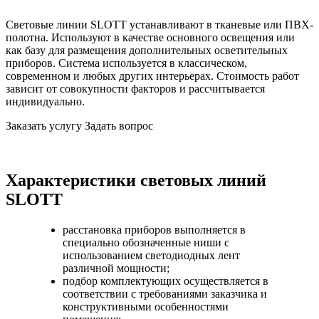
Световые линии SLOTT устанавливают в тканевые или ПВХ-
полотна. Используют в качестве основного освещения или
как базу для размещения дополнительных осветительных
приборов. Система используется в классическом,
современном и любых других интерьерах. Стоимость работ
зависит от совокупности факторов и рассчитывается
индивидуально.
Заказать услугу
Задать вопрос
Характеристики световых линий
SLOTT
расстановка приборов выполняется в
специально обозначенные ниши с
использованием светодиодных лент
различной мощности;
подбор комплектующих осуществляется в
соответствии с требованиями заказчика и
конструктивными особенностями