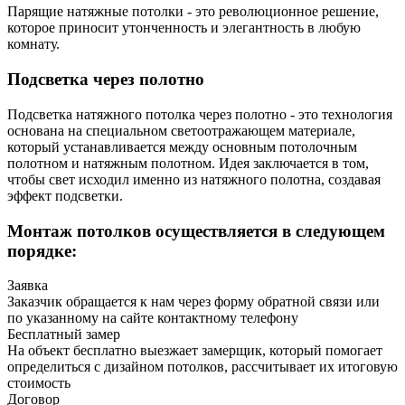
Парящие натяжные потолки - это революционное решение,
которое приносит утонченность и элегантность в любую
комнату.
Подсветка через полотно
Подсветка натяжного потолка через полотно - это технология
основана на специальном светоотражающем материале,
который устанавливается между основным потолочным
полотном и натяжным полотном. Идея заключается в том,
чтобы свет исходил именно из натяжного полотна, создавая
эффект подсветки.
Монтаж потолков осуществляется в следующем
порядке:
Заявка
Заказчик обращается к нам через форму обратной связи или
по указанному на сайте контактному телефону
Бесплатный замер
На объект бесплатно выезжает замерщик, который помогает
определиться с дизайном потолков, рассчитывает их итоговую
стоимость
Договор