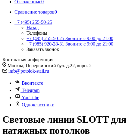
Отложенные
0
Сравнение товаров
0
+7 (495) 255-50-25
Назад
Телефоны
+7 (495) 255-50-25
Звоните с 9:00 до 21:00
+7 (985) 920-28-31
Звоните с 9:00 до 21:00
Заказать звонок
Контактная информация
Москва, Перервинский бул. д.22, корп. 2
info@potolok-stail.ru
Вконтакте
Telegram
YouTube
Одноклассники
Световые линии SLOTT для
натяжных потолков