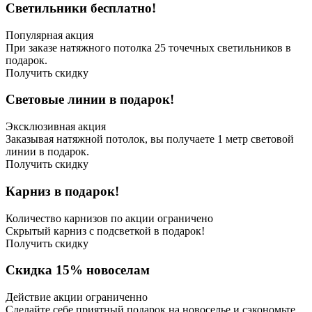
Светильники бесплатно!
Популярная акция
При заказе натяжного потолка 25 точечных светильников в
подарок.
Получить скидку
Световые линии в подарок!
Эксклюзивная акция
Заказывая натяжной потолок, вы получаете 1 метр световой
линии в подарок.
Получить скидку
Карниз в подарок!
Количество карнизов по акции ограничено
Скрытый карниз с подсветкой в подарок!
Получить скидку
Скидка 15% новоселам
Действие акции ограниченно
Сделайте себе приятный подарок на новоселье и сэкономьте