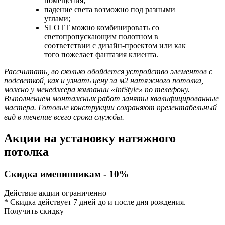
помещения;
падение света возможно под разными
углами;
SLOTT можно комбинировать со
светопропускающим полотном в
соответствии с дизайн-проектом или как
того пожелает фантазия клиента.
Рассчитать, во сколько обойдется устройство элементов с
подсветкой, как и узнать цену за м2 натяжного потолка,
можно у менеджера компании «IntStyle» по телефону.
Выполнением монтажных работ заняты квалифицированные
мастера. Готовые конструкции сохраняют презентабельный
вид в течение всего срока службы.
Акции на установку натяжного
потолка
Скидка именинникам - 10%
Действие акции ограниченно
* Скидка действует 7 дней до и после дня рождения.
Получить скидку