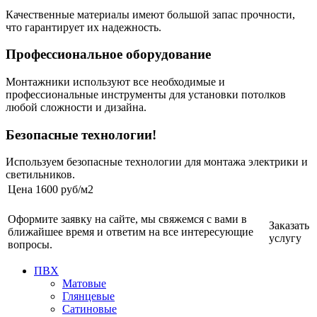
Качественные материалы имеют большой запас прочности,
что гарантирует их надежность.
Профессиональное оборудование
Монтажники используют все необходимые и
профессиональные инструменты для установки потолков
любой сложности и дизайна.
Безопасные технологии!
Используем безопасные технологии для монтажа электрики и
светильников.
Цена
1600 руб/м2
Оформите заявку на сайте, мы свяжемся с вами в
Заказать
ближайшее время и ответим на все интересующие
услугу
вопросы.
ПВХ
Матовые
Глянцевые
Сатиновые