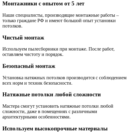
Монтажники с опытом от 5 лет
Наши специалисты, производящие монтажные работы –
только граждане РФ и имеют большой опыт установки
потолков.
Чистый монтаж
Используем пылесборники при монтаже. После работ,
оставляем чистоту и порядок.
Безопасный монтаж
Установка натяжных потолков производится с соблюдением
всех норм и техник безопасности.
Натяжные потолки любой сложности
Мастера смогут установить натяжные потолки любой
сложности, даже в помещениях с различными
архитектурными особенностями.
Используем высокопрочные материалы