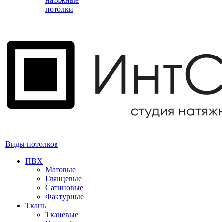
натяжные
потолки
Виды потолков
ПВХ
Матовые
Глянцевые
Сатиновые
Фактурные
Ткань
Тканевые