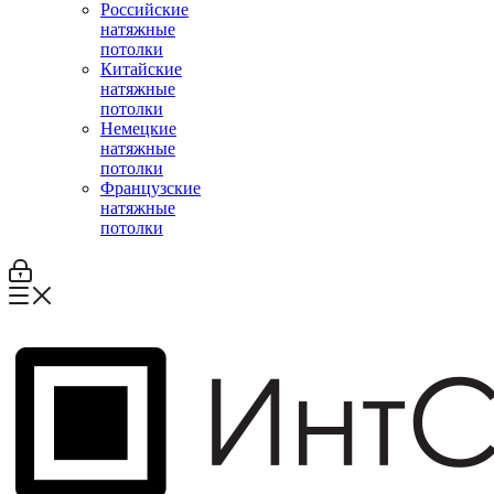
Российские
натяжные
потолки
Китайские
натяжные
потолки
Немецкие
натяжные
потолки
Французские
натяжные
потолки