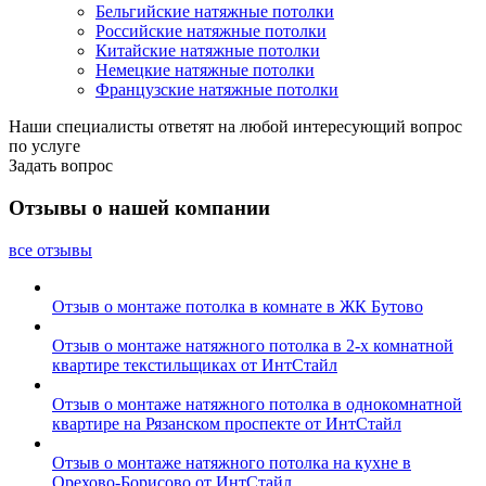
Бельгийские натяжные потолки
Российские натяжные потолки
Китайские натяжные потолки
Немецкие натяжные потолки
Французские натяжные потолки
Наши специалисты ответят на любой интересующий вопрос
по услуге
Задать вопрос
Отзывы о нашей компании
все отзывы
Отзыв о монтаже потолка в комнате в ЖК Бутово
Отзыв о монтаже натяжного потолка в 2-х комнатной
квартире текстильщиках от ИнтСтайл
Отзыв о монтаже натяжного потолка в однокомнатной
квартире на Рязанском проспекте от ИнтСтайл
Отзыв о монтаже натяжного потолка на кухне в
Орехово-Борисово от ИнтСтайл