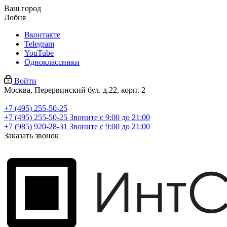
Ваш город
Лобня
Вконтакте
Telegram
YouTube
Одноклассники
Войти
Москва, Перервинский бул. д.22, корп. 2
+7 (495) 255-50-25
+7 (495) 255-50-25
Звоните с 9:00 до 21:00
+7 (985) 920-28-31
Звоните с 9:00 до 21:00
Заказать звонок