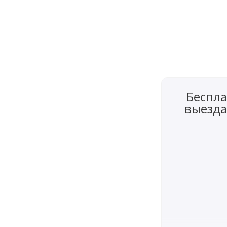
Беспла
выезда