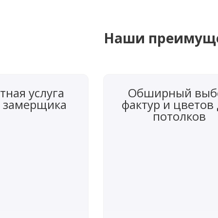
Наши преимущ
тная услуга
Обширный выб
 замерщика
фактур и цветов
потолков