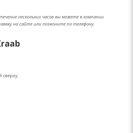
течение нескольких часов вы можете в компании
аявку на сайте или позвоните по телефону.
raab
 сверху;