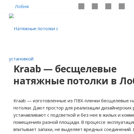
Лобня
Kraab — бесщелевые
натяжные потолки в Ло
Kraab — изготовленные из ПВХ-пленки бесщелевые 
потолки. Дают простор для реализации дизайнерских
устанавливают с подсветкой и без нее в жилых и комм
помещениях разной площади. В процессе эксплуатаци
впитывает запахи, не выделяет вредных соединений. 