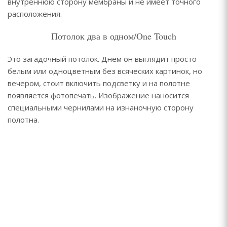
внутреннюю сторону мембраны и не имеет точного
расположения.
Потолок два в одном/One Touch
Это загадочный потолок. Днем он выглядит просто
белым или одноцветным без всяческих картинок, но
вечером, стоит включить подсветку и на полотне
появляется фотопечать. Изображение наносится
специальными чернилами на изнаночную сторону
полотна.