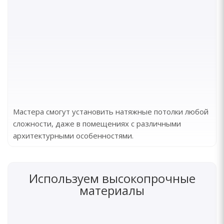
Мастера смогут установить натяжные потолки любой
сложности, даже в помещениях с различными
архитектурными особенностями.
Используем высокопрочные
материалы