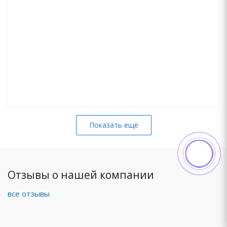
Показать ещё
Отзывы о нашей компании
все отзывы