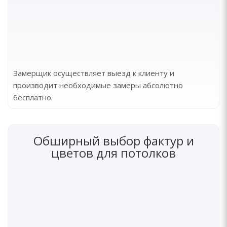
Замерщик осуществляет выезд к клиенту и
производит необходимые замеры абсолютно
бесплатно.
Обширный выбор фактур и
цветов для потолков