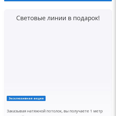
Световые линии в подарок!
Эксклюзивная акция
Заказывая натяжной потолок, вы получаете 1 метр