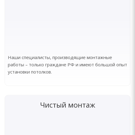
Наши специалисты, производящие монтажные
работы – только граждане РФ и имеют большой опыт
установки потолков.
Чистый монтаж