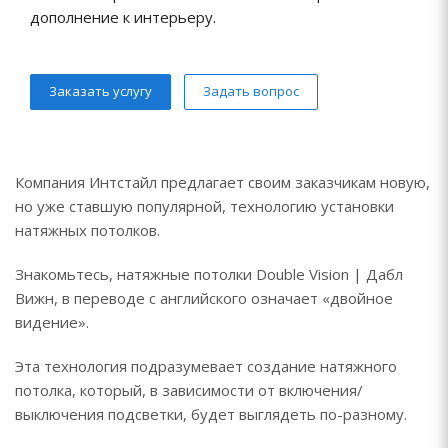
дополнение к интерьеру.
Заказать услугу
Задать вопрос
Компания Интстайл предлагает своим заказчикам новую,
но уже ставшую популярной, технологию установки
натяжных потолков.
Знакомьтесь, натяжные потолки Double Vision | Дабл
Вижн, в переводе с английского означает «двойное
видение».
Эта технология подразумевает создание натяжного
потолка, который, в зависимости от включения/
выключения подсветки, будет выглядеть по-разному.