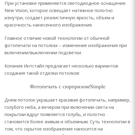
При установке применяется светодиодное оснащение
New Vision, которое освещает натяжное полотно
изнутри, создает реалистичную яркость, объем и
красочность нанесенного изображения.
Главное отличие новой технологии от обычной
фотопечати на потолках – изменение изображения при
включении/выключении подсветки.
Копания Интстайл предлагает несколько вариантов
создания такой отделки потолков:
Фотопечать с сюрпризом/Simple
Днем потолок украшает красивая фотопечать, например,
голубого неба, а вечером при включении света на
покрытии вдруг появляется голубь, и полотно
становится более живым и объемным. Суть технологии в
том, что скрытое изображение наносится на