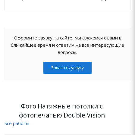
Оформите заявку на сайте, мы свяжемся с вами в
ближайшее время и ответим на все интересующие
вопросы.
Заказать услугу
Фото Натяжные потолки с
фотопечатью Double Vision
все работы