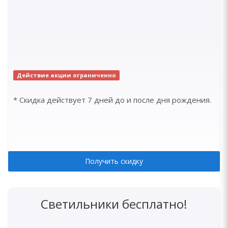
Действие акции ограниченно
* Скидка действует 7 дней до и после дня рождения.
Получить скидку
Светильники бесплатно!