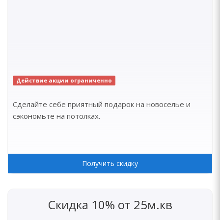
Действие акции ограниченно
Сделайте себе приятный подарок на новоселье и
сэкономьте на потолках.
Получить скидку
Скидка 10% от 25м.кв