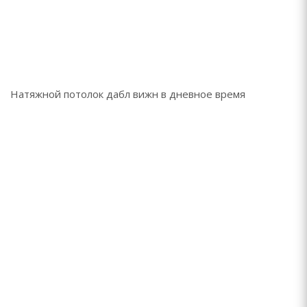
Натяжной потолок дабл вижн в дневное время