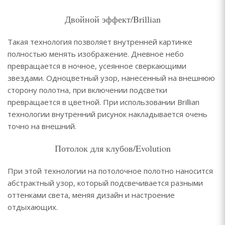
Двойной эффект/Brillian
Такая технология позволяет внутренней картинке
полностью менять изображение. Дневное небо
превращается в ночное, усеянное сверкающими
звездами. Одноцветный узор, нанесенный на внешнюю
сторону полотна, при включении подсветки
превращается в цветной. При использовании Brillian
технологии внутренний рисунок накладывается очень
точно на внешний.
Потолок для клубов/Evolution
При этой технологии на потолочное полотно наносится
абстрактный узор, который подсвечивается разными
оттенками света, меняя дизайн и настроение
отдыхающих.