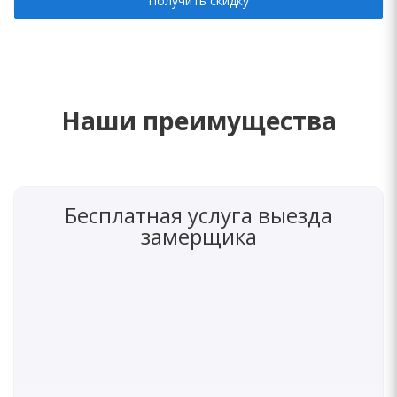
Получить скидку
Наши преимущества
Бесплатная услуга выезда
замерщика