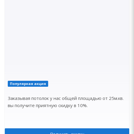
Популярная акция
Заказывая потолок у нас общей площадью от 25м.кв.
вы получите приятную скидку в 10%.