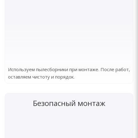
Используем пылесборники при монтаже. После работ,
оставляем чистоту и порядок.
Безопасный монтаж