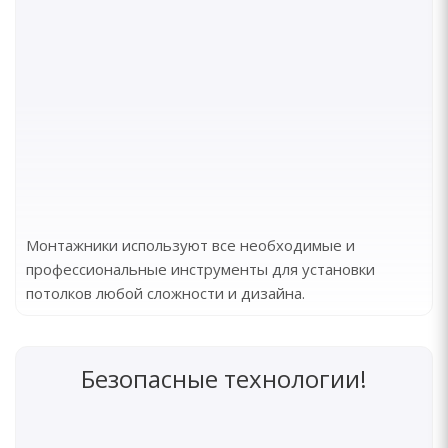
Монтажники используют все необходимые и
профессиональные инструменты для установки
потолков любой сложности и дизайна.
Безопасные технологии!