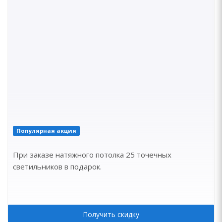
Популярная акция
При заказе натяжного потолка 25 точечных
светильников в подарок.
Получить скидку