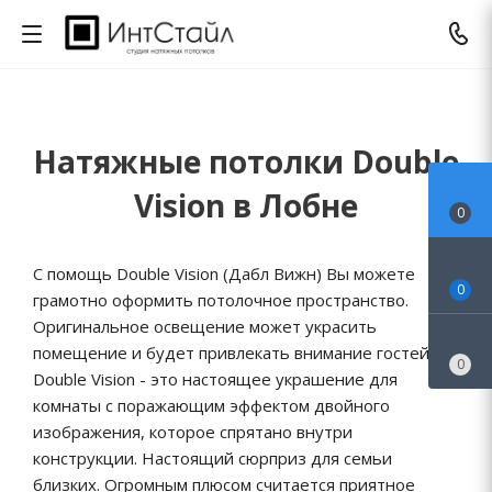
Натяжные потолки Double
Vision в Лобне
0
С помощь Double Vision (Дабл Вижн) Вы можете
0
грамотно оформить потолочное пространство.
Оригинальное освещение может украсить
помещение и будет привлекать внимание гостей.
0
Double Vision - это настоящее украшение для
комнаты с поражающим эффектом двойного
изображения, которое спрятано внутри
конструкции. Настоящий сюрприз для семьи
близких. Огромным плюсом считается приятное