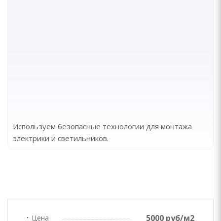
Используем безопасные технологии для монтажа
электрики и светильников.
5000 руб/м2
Цена