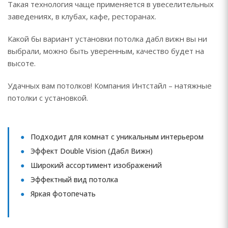
Такая технология чаще применяется в увеселительных
заведениях, в клубах, кафе, ресторанах.
Какой бы вариант установки потолка дабл вижн вы ни
выбрали, можно быть уверенным, качество будет на
высоте.
Удачных вам потолков! Компания Интстайл – натяжные
потолки с установкой.
Подходит для комнат с уникальным интерьером
Эффект Double Vision (Дабл Вижн)
Широкий ассортимент изображений
Эффектный вид потолка
Яркая фотопечать