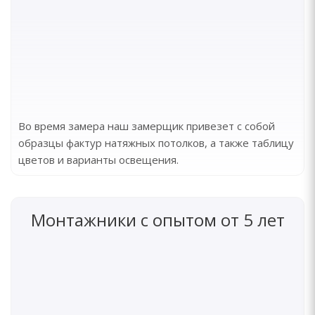
Во время замера наш замерщик привезет с собой
образцы фактур натяжных потолков, а также таблицу
цветов и варианты освещения.
Монтажники с опытом от 5 лет