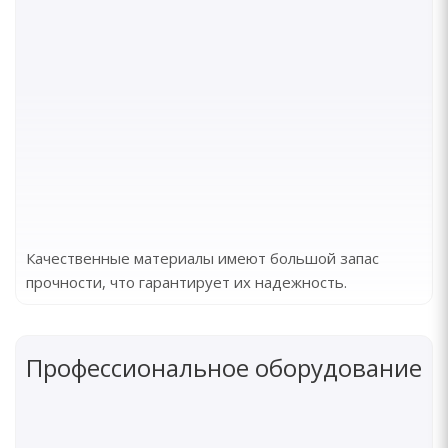
Качественные материалы имеют большой запас
прочности, что гарантирует их надежность.
Профессиональное оборудование