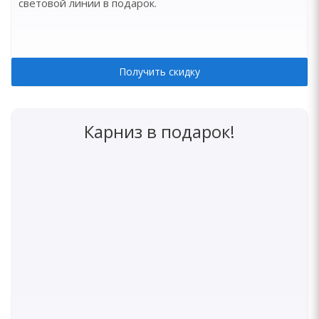
световой линии в подарок.
Получить скидку
Карниз в подарок!