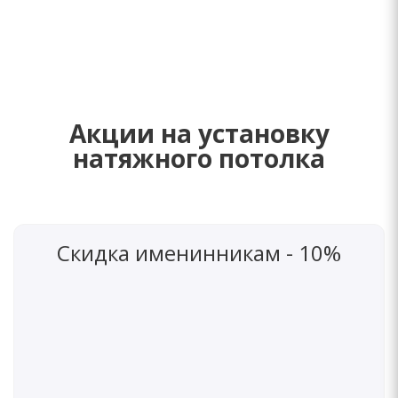
Акции на установку
натяжного потолка
Скидка именинникам - 10%