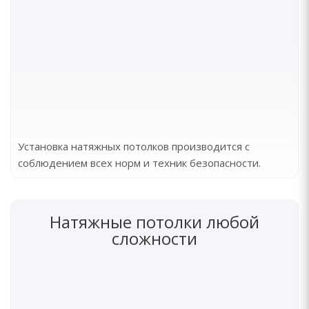
Установка натяжных потолков производится с
соблюдением всех норм и техник безопасности.
Натяжные потолки любой
сложности