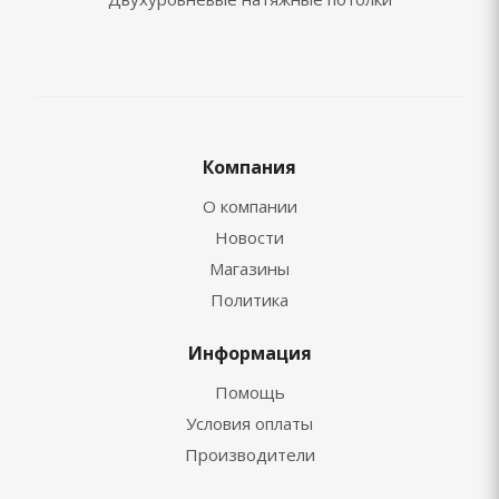
Компания
О компании
Новости
Магазины
Политика
Информация
Помощь
Условия оплаты
Производители