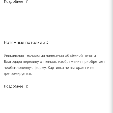
Подробнее
Натяжные потолки 3D
Уникальная технология нанесения объёмной печати.
Благодаря переливу оттенков, изображение приобретает
необыкновенную форму. Картинка не выгорает и не
деформируется.
Подробнее