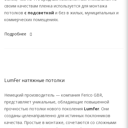
своим качествам пленка используется для монтажа
потолков
с подсветкой
и без в жилых, муниципальных и
коммерческих помещениях.
Подробнее
LumFer натяжные потолки
Немецкий производитель — компания Ferico GBR,
представляет уникальные, обладающие повышенной
прочностью потолки нового поколения
Lumfer
. Они
созданы целенаправленно для истинных поклонников
качества. Простые в монтаже, сочетаются со сложными