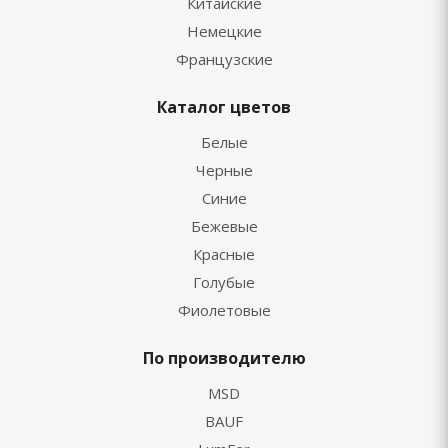
Китайские
Немецкие
Французские
Каталог цветов
Белые
Черные
Синие
Бежевые
Красные
Голубые
Фиолетовые
По производителю
MSD
BAUF