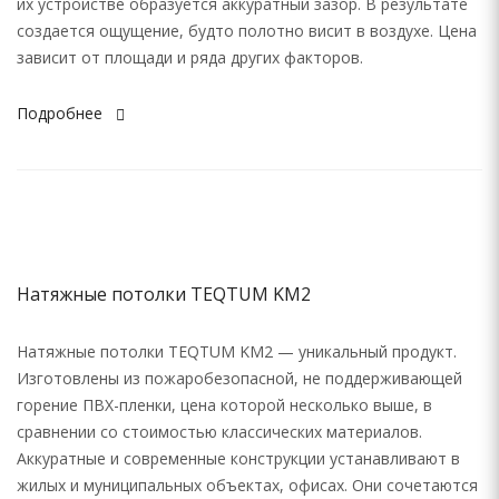
их устройстве образуется аккуратный зазор. В результате
создается ощущение, будто полотно висит в воздухе. Цена
зависит от площади и ряда других факторов.
Подробнее
Натяжные потолки TEQTUM KM2
Натяжные потолки TEQTUM KM2 — уникальный продукт.
Изготовлены из пожаробезопасной, не поддерживающей
горение ПВХ-пленки, цена которой несколько выше, в
сравнении со стоимостью классических материалов.
Аккуратные и современные конструкции устанавливают в
жилых и муниципальных объектах, офисах. Они сочетаются