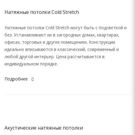
Натяжные потолки Cold Stretch
Натяжные потолки Cold Stretch могут быть с подсветкой и
без. Устанавливают их в загородных домах, квартирах,
офисах, торговых и других помещениях. Конструкции
идеально вписываются в классический, современный и
любой другой интерьер. Цена рассчитывается в
индивидуальном порядке.
Подробнее
Акустические натяжные потолки