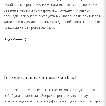
дизайнерских решений. Их устанавливают с подсветкой и
без нее в жилых и коммерческих помещениях разной
площади. В процессе эксплуатации материал не впитывает
запахи, не выделяет вредных соединений. Цена на потолки
предложена от производителя.
Подробнее
Теневые натяжные потолки Euro Kraab
Euro Kraab — теневые натяжные потолки. Представляют
собой уникальное дизайнерское решение, используя
которое, удается создать эффект парящей плоскости. При