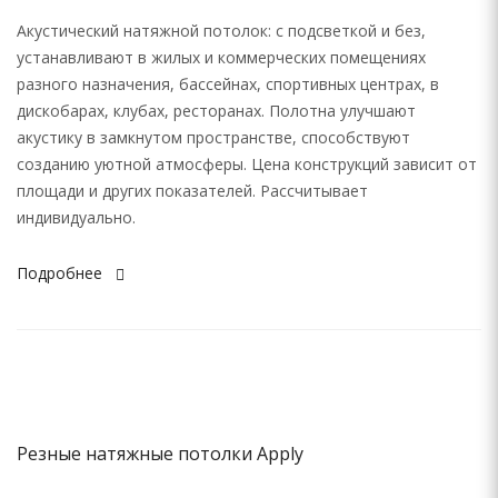
Акустический натяжной потолок: с подсветкой и без,
устанавливают в жилых и коммерческих помещениях
разного назначения, бассейнах, спортивных центрах, в
дискобарах, клубах, ресторанах. Полотна улучшают
акустику в замкнутом пространстве, способствуют
созданию уютной атмосферы. Цена конструкций зависит от
площади и других показателей. Рассчитывает
индивидуально.
Подробнее
Резные натяжные потолки Apply