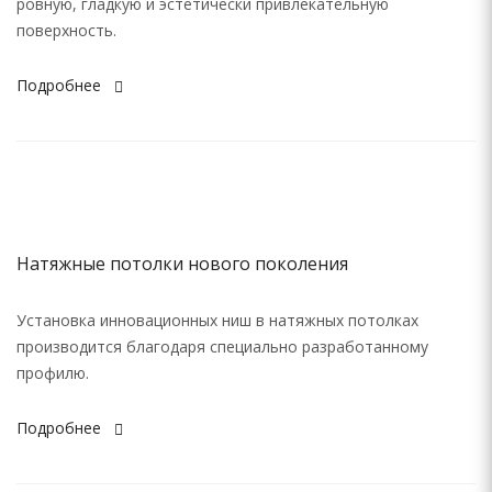
ровную, гладкую и эстетически привлекательную
поверхность.
Подробнее
Натяжные потолки нового поколения
Установка инновационных ниш в натяжных потолках
производится благодаря специально разработанному
профилю.
Подробнее