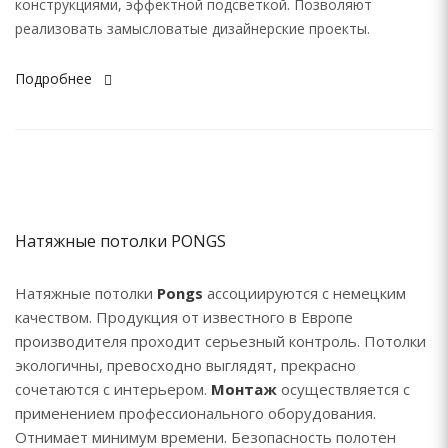
конструкциями, эффектной подсветкой. Позволяют
реализовать замысловатые дизайнерские проекты.
Подробнее
Натяжные потолки PONGS
Натяжные потолки
Pongs
ассоциируются с немецким
качеством. Продукция от известного в Европе
производителя проходит серьезный контроль. Потолки
экологичны, превосходно выглядят, прекрасно
сочетаются с интерьером.
Монтаж
осуществляется с
применением профессионального оборудования.
Отнимает минимум времени. Безопасность полотен