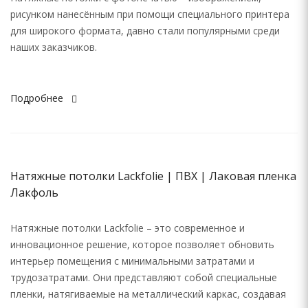
рисунком нанесённым при помощи специального принтера
для широкого формата, давно стали популярными среди
наших заказчиков.
Подробнее
Натяжные потолки Lackfolie | ПВХ | Лаковая пленка
Лакфоль
Натяжные потолки Lackfolie – это современное и
инновационное решение, которое позволяет обновить
интерьер помещения с минимальными затратами и
трудозатратами. Они представляют собой специальные
пленки, натягиваемые на металлический каркас, создавая