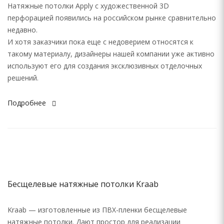
Натяжные потолки Apply с художественной 3D
перфорацией появились на российском рынке сравнительно
недавно.
И хотя заказчики пока еще с недоверием относятся к
такому материалу, дизайнеры нашей компании уже активно
используют его для создания эксклюзивных отделочных
решений.
Подробнее
Бесщелевые натяжные потолки Kraab
Kraab — изготовленные из ПВХ-пленки бесщелевые
натяжные потолки. Дают простор для реализации