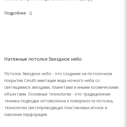
Подробнее
Натяжные потолки Звездное небо
Потолок Звездное небо - это создание на потолочном
покрытии Cerutti имитации вида ночного неба со
светящимися звездами, планетами и иными космическими
объектами. Основные технологии - это традиционная
техника подводки оптоволокна к поверхности потолка,
технология светопроводящих пластиковых иголок и
сквозная перфорация.