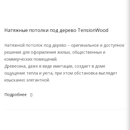
Натяжные потолки под дерево TensionWood
Натяжной потолок под дерево – оригинальное и доступное
решение для оформления жилых, общественных и
коммерческих помещений.
Древесина, даже в виде имитации, создает в доме
ощущение тепла и уюта, при этом обстановка выглядит
изысканно элегантной.
Подробнее