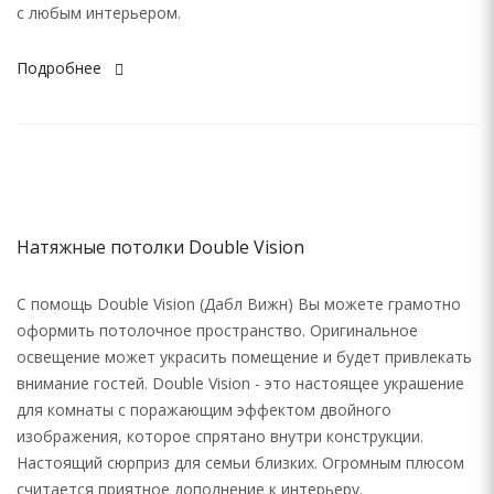
с любым интерьером.
Подробнее
Натяжные потолки Double Vision
С помощь Double Vision (Дабл Вижн) Вы можете грамотно
оформить потолочное пространство. Оригинальное
освещение может украсить помещение и будет привлекать
внимание гостей. Double Vision - это настоящее украшение
для комнаты с поражающим эффектом двойного
изображения, которое спрятано внутри конструкции.
Настоящий сюрприз для семьи близких. Огромным плюсом
считается приятное дополнение к интерьеру.