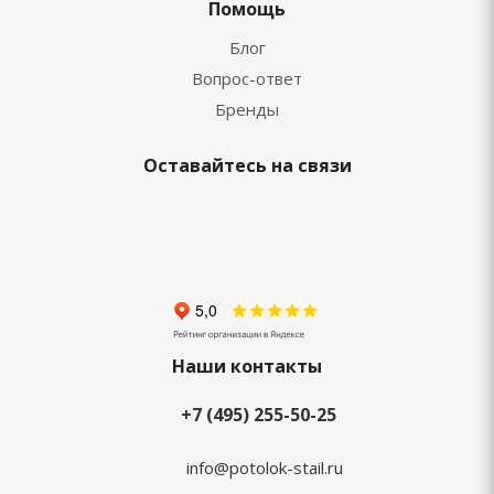
Помощь
Блог
Вопрос-ответ
Бренды
Оставайтесь на связи
Наши контакты
+7 (495) 255-50-25
info@potolok-stail.ru