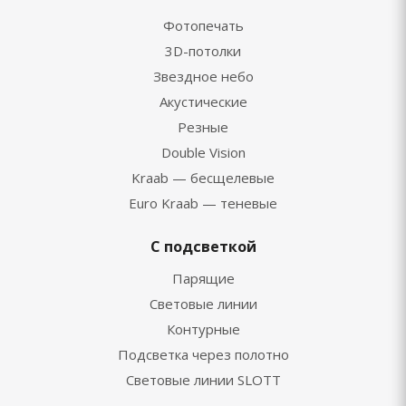
Фотопечать
3D-потолки
Звездное небо
Акустические
Резные
Double Vision
Kraab — бесщелевые
Euro Kraab — теневые
С подсветкой
Парящие
Световые линии
Контурные
Подсветка через полотно
Световые линии SLOTT