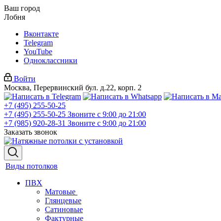
Ваш город
Лобня
Вконтакте
Telegram
YouTube
Одноклассники
Войти
Москва, Перервинский бул. д.22, корп. 2
+7 (495) 255-50-25
+7 (495) 255-50-25
Звоните с 9:00 до 21:00
+7 (985) 920-28-31
Звоните с 9:00 до 21:00
Заказать звонок
Виды потолков
ПВХ
Матовые
Глянцевые
Сатиновые
Фактурные