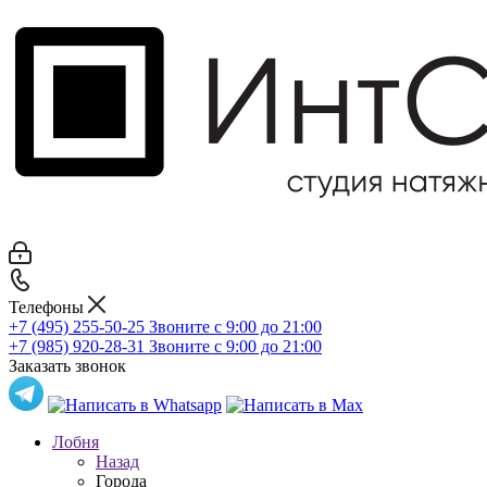
Телефоны
+7 (495) 255-50-25
Звоните с 9:00 до 21:00
+7 (985) 920-28-31
Звоните с 9:00 до 21:00
Заказать звонок
Лобня
Назад
Города