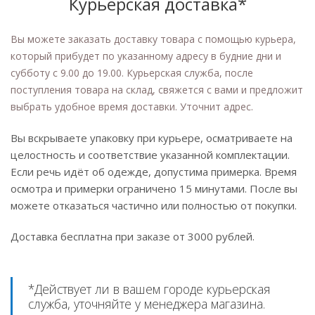
Курьерская доставка*
Вы можете заказать доставку товара с помощью курьера,
который прибудет по указанному адресу в будние дни и
субботу с 9.00 до 19.00. Курьерская служба, после
поступления товара на склад, свяжется с вами и предложит
выбрать удобное время доставки. Уточнит адрес.
Вы вскрываете упаковку при курьере, осматриваете на
целостность и соответствие указанной комплектации.
Если речь идёт об одежде, допустима примерка. Время
осмотра и примерки ограничено 15 минутами. После вы
можете отказаться частично или полностью от покупки.
Доставка бесплатна при заказе от 3000 рублей.
*Действует ли в вашем городе курьерская
служба, уточняйте у менеджера магазина.