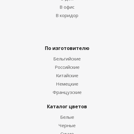
В офис
В коридор
По изготовителю
Бельгийские
Российские
Китайские
Немецкие
Французские
Каталог цветов
Белые
Черные
Синие