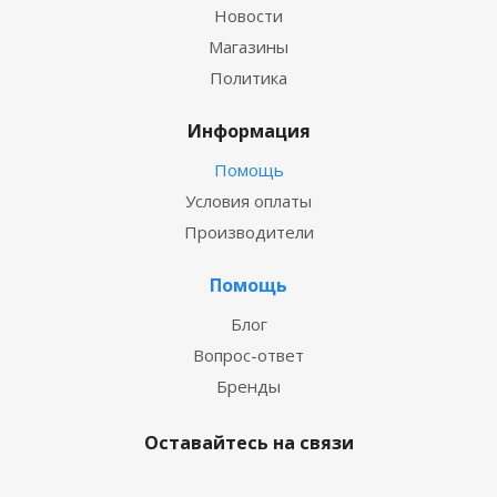
Новости
Магазины
Политика
Информация
Помощь
Условия оплаты
Производители
Помощь
Блог
Вопрос-ответ
Бренды
Оставайтесь на связи