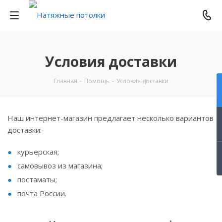
Условия доставки
Главная
-
Помощь
-
Условия доставки
Наш интернет-магазин предлагает несколько вариантов
доставки:
курьерская;
самовывоз из магазина;
постаматы;
почта России.