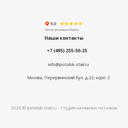
Наши контакты
+7 (495) 255-50-25
info@potolok-stail.ru
Москва, Перервинский бул. д.22, корп. 2
2026 © potolok-stail.ru - Студия натяжных потолков