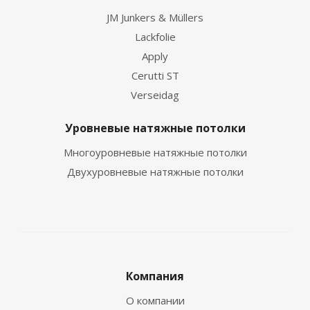
JM Junkers & Müllers
Lackfolie
Apply
Cerutti ST
Verseidag
Уровневые натяжные потолки
Многоуровневые натяжные потолки
Двухуровневые натяжные потолки
Компания
О компании