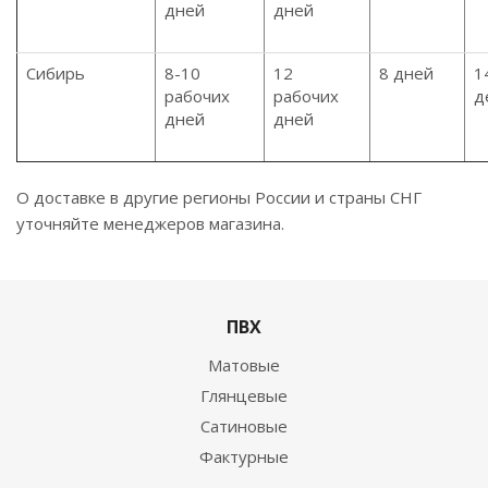
дней
дней
Сибирь
8-10
12
8 дней
1
рабочих
рабочих
д
дней
дней
О доставке в другие регионы России и страны СНГ
уточняйте менеджеров магазина.
ПВХ
Матовые
Глянцевые
Сатиновые
Фактурные