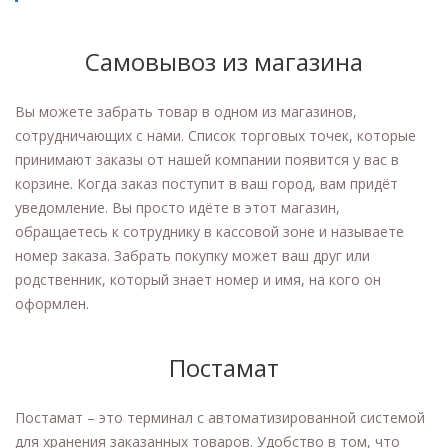
Самовывоз из магазина
Вы можете забрать товар в одном из магазинов,
сотрудничающих с нами. Список торговых точек, которые
принимают заказы от нашей компании появится у вас в
корзине. Когда заказ поступит в ваш город, вам придёт
уведомление. Вы просто идёте в этот магазин,
обращаетесь к сотруднику в кассовой зоне и называете
номер заказа. Забрать покупку может ваш друг или
родственник, который знает номер и имя, на кого он
оформлен.
Постамат
Постамат – это терминал с автоматизированной системой
для хранения заказанных товаров. Удобство в том, что