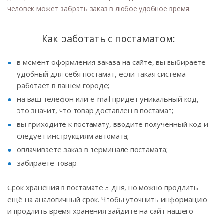
человек может забрать заказ в любое удобное время.
Как работать с постаматом:
в момент оформления заказа на сайте, вы выбираете
удобный для себя постамат, если такая система
работает в вашем городе;
на ваш телефон или e-mail придет уникальный код,
это значит, что товар доставлен в постамат;
вы приходите к постамату, вводите полученный код и
следует инструкциям автомата;
оплачиваете заказ в терминале постамата;
забираете товар.
Срок хранения в постамате 3 дня, но можно продлить
ещё на аналогичный срок. Чтобы уточнить информацию
и продлить время хранения зайдите на сайт нашего