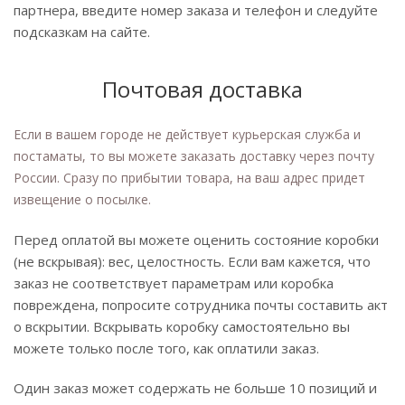
партнера, введите номер заказа и телефон и следуйте
подсказкам на сайте.
Почтовая доставка
Если в вашем городе не действует курьерская служба и
постаматы, то вы можете заказать доставку через почту
России. Сразу по прибытии товара, на ваш адрес придет
извещение о посылке.
Перед оплатой вы можете оценить состояние коробки
(не вскрывая): вес, целостность. Если вам кажется, что
заказ не соответствует параметрам или коробка
повреждена, попросите сотрудника почты составить акт
о вскрытии. Вскрывать коробку самостоятельно вы
можете только после того, как оплатили заказ.
Один заказ может содержать не больше 10 позиций и